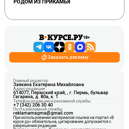
РОДОМ ИЗ ПРИКАМЬЯ
18+
Заказать рекламу
Главный редактор:
Заякина Екатерина Михайловна
Адрес редакции:
614077, Пермский край, , г. Пермь, бульвар
Гагарина, д. 80а, к. 1
Телефон редакции и рекламной службы:
+7 (342) 206 30 40
Почта рекламной службы:
reklamamagma@gmail.com
При использовании материалов ссылка на портал «В
курсе.ру» обязательна, цитирование допускается с
разрешения редакции.