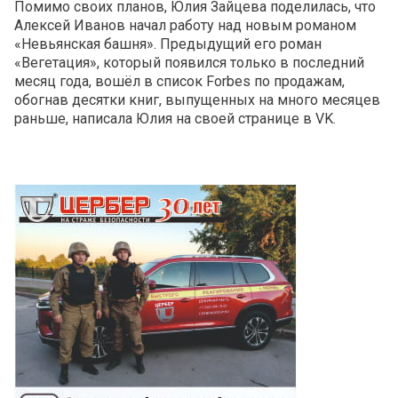
Помимо своих планов, Юлия Зайцева поделилась, что
Алексей Иванов начал работу над новым романом
«Невьянская башня». Предыдущий его роман
«Вегетация», который появился только в последний
месяц года, вошёл в список Forbes по продажам,
обогнав десятки книг, выпущенных на много месяцев
раньше, написала Юлия на своей странице в VK.