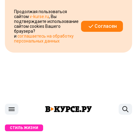
Продолжая пользоваться
сайтом
v-kurse.ru
, Вы
подтверждаете использование
Согласен
сайтом cookies Вашего
браузера?
и
соглашаетесь на обработку
персональных данных
СТИЛЬ ЖИЗНИ