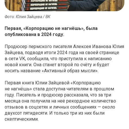
Фото: Юлия Зайцева / ВК
Первая, «Корпорацию не нагнёшь», была
опубликована в 2024 году.
Продюсер пермского писателя Алексея Иванова Юлия
Зайцева, подводя итоги 2024 года на своей странице
в сети VK, сообщила, что приступила к написанию
новой книги. Она станет второй по счёту и будет
носить название «Активный образ мысли».
Первая книга Юлии Зайцевой «Корпорацию
не нагнёшь» стала доступна читателям в прошлом
году. Писатель и продюсер рассказала, что за три
месяца она получила на неё рекордное количество
отзывов в соцсетях и личных сообщениях — около
двухсот пятидесяти. И только три из них были
скептическими.