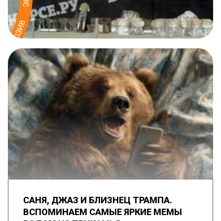
САНЯ, ДЖАЗ И БЛИЗНЕЦ ТРАМПА.
ВСПОМИНАЕМ САМЫЕ ЯРКИЕ МЕМЫ