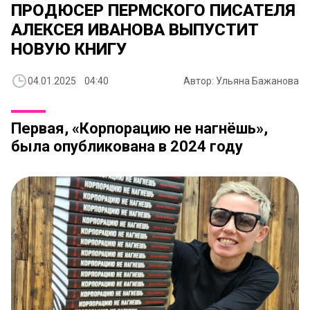
ПРОДЮСЕР ПЕРМСКОГО ПИСАТЕЛЯ
АЛЕКСЕЯ ИВАНОВА ВЫПУСТИТ
НОВУЮ КНИГУ
04.01.2025 04:40
Автор: Ульяна Бажанова
Первая, «Корпорацию не нагнёшь»,
была опубликована в 2024 году