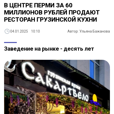
В ЦЕНТРЕ ПЕРМИ ЗА 60
МИЛЛИОНОВ РУБЛЕЙ ПРОДАЮТ
РЕСТОРАН ГРУЗИНСКОЙ КУХНИ
04.01.2025 10:10
Автор: Ульяна Бажанова
Заведение на рынке - десять лет