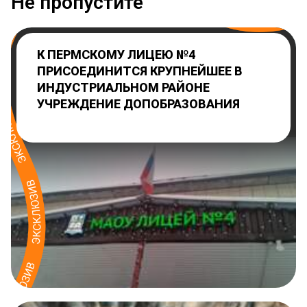
Не пропустите
К ПЕРМСКОМУ ЛИЦЕЮ №4
ПРИСОЕДИНИТСЯ КРУПНЕЙШЕЕ В
ИНДУСТРИАЛЬНОМ РАЙОНЕ
УЧРЕЖДЕНИЕ ДОПОБРАЗОВАНИЯ