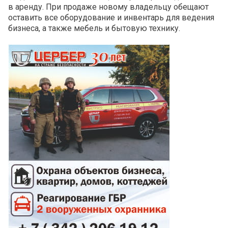
в аренду. При продаже новому владельцу обещают
оставить все оборудование и инвентарь для ведения
бизнеса, а также мебель и бытовую технику.