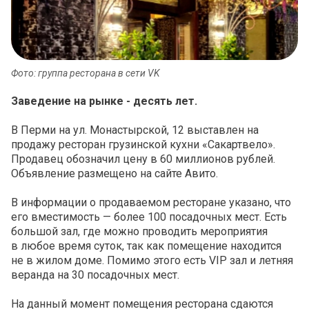
Фото: группа ресторана в сети VK
Заведение на рынке - десять лет.
В Перми на ул. Монастырской, 12 выставлен на
продажу ресторан грузинской кухни «Сакартвело».
Продавец обозначил цену в 60 миллионов рублей.
Объявление размещено на сайте Авито.
В информации о продаваемом ресторане указано, что
его вместимость — более 100 посадочных мест. Есть
большой зал, где можно проводить мероприятия
в любое время суток, так как помещение находится
не в жилом доме. Помимо этого есть VIP зал и летняя
веранда на 30 посадочных мест.
На данный момент помещения ресторана сдаются