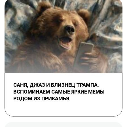
САНЯ, ДЖАЗ И БЛИЗНЕЦ ТРАМПА.
ВСПОМИНАЕМ САМЫЕ ЯРКИЕ МЕМЫ
РОДОМ ИЗ ПРИКАМЬЯ