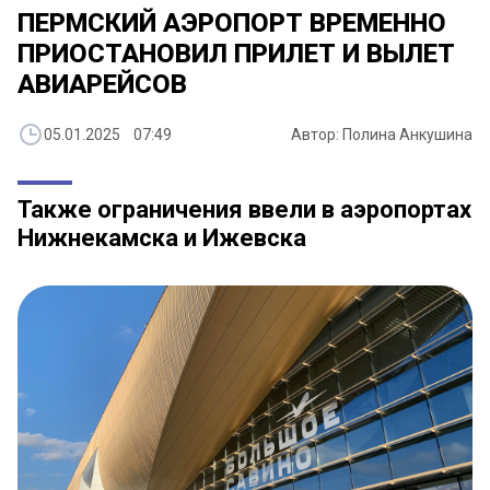
ПЕРМСКИЙ АЭРОПОРТ ВРЕМЕННО
ПРИОСТАНОВИЛ ПРИЛЕТ И ВЫЛЕТ
АВИАРЕЙСОВ
05.01.2025 07:49
Автор: Полина Анкушина
Также ограничения ввели в аэропортах
Нижнекамска и Ижевска