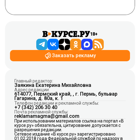
18+
Заказать рекламу
Главный редактор:
Заякина Екатерина Михайловна
Адрес редакции:
614077, Пермский край, , г. Пермь, бульвар
Гагарина, д. 80а, к. 1
Телефон редакции и рекламной службы:
+7 (342) 206 30 40
Почта рекламной службы:
reklamamagma@gmail.com
При использовании материалов ссылка на портал «В
курсе.ру» обязательна, цитирование допускается с
разрешения редакции.
Сетевое издание «В курсе.ру» зарегистрировано
01.02.2018 года Федеральной службой по надзору в