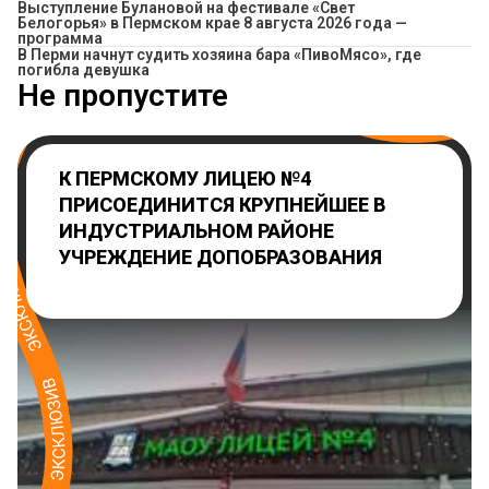
Выступление Булановой на фестивале «Свет
Белогорья» в Пермском крае 8 августа 2026 года —
программа
​В Перми начнут судить хозяина бара «ПивоМясо», где
погибла девушка
Не пропустите
К ПЕРМСКОМУ ЛИЦЕЮ №4
ПРИСОЕДИНИТСЯ КРУПНЕЙШЕЕ В
ИНДУСТРИАЛЬНОМ РАЙОНЕ
УЧРЕЖДЕНИЕ ДОПОБРАЗОВАНИЯ