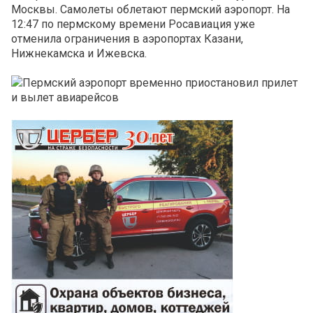
Москвы. Самолеты облетают пермский аэропорт. На
12:47 по пермскому времени Росавиация уже
отменила ограничения в аэропортах Казани,
Нижнекамска и Ижевска.