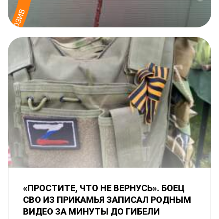
«ПРОСТИТЕ, ЧТО НЕ ВЕРНУСЬ». БОЕЦ
СВО ИЗ ПРИКАМЬЯ ЗАПИСАЛ РОДНЫМ
ВИДЕО ЗА МИНУТЫ ДО ГИБЕЛИ