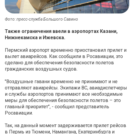
Фото: пресс-служба Большого Савино
Также ограничения ввели в аэропортах Казани,
Нижнекамска и Ижевска.
Пермский аэропорт временно приостановил прилет и
вылет авиарейсов. Как сообщили в Росавиации, это
сделано для обеспечения безопасности полетов
гражданских воздушных судов.
"Воздушные гавани временно не принимают и не
отправляют авиарейсы. Экипажи ВС, авиадиспетчеры
и службы аэропортов принимают все необходимые
меры для обеспечения безопасности полетов – это
главный приоритет", - сообщил представитель
Росавиации.
Так, на данный момент задерживается прилет рейсов
в Пермь из Тюмени, Намангана, Екатеринбурга и