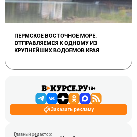
ПЕРМСКОЕ ВОСТОЧНОЕ МОРЕ.
ОТПРАВЛЯЕМСЯ К ОДНОМУ ИЗ
КРУПНЕЙШИХ ВОДОЕМОВ КРАЯ
18+
Заказать рекламу
Главный редактор: