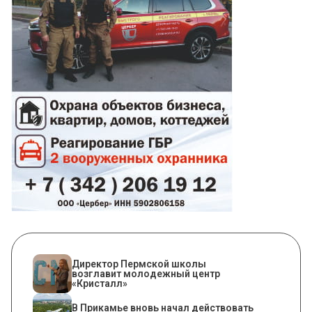
​Директор Пермской школы
возглавит молодежный центр
«Кристалл»
В Прикамье вновь начал действовать