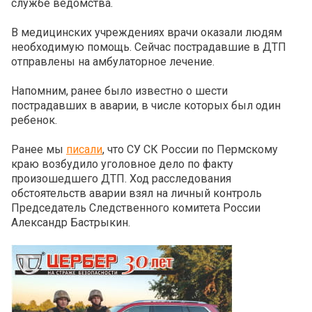
службе ведомства.
В медицинских учреждениях врачи оказали людям
необходимую помощь. Сейчас пострадавшие в ДТП
отправлены на амбулаторное лечение.
Напомним, ранее было известно о шести
пострадавших в аварии, в числе которых был один
ребенок.
Ранее мы
писали
, что СУ СК России по Пермскому
краю возбудило уголовное дело по факту
произошедшего ДТП. Ход расследования
обстоятельств аварии взял на личный контроль
Председатель Следственного комитета России
Александр Бастрыкин.