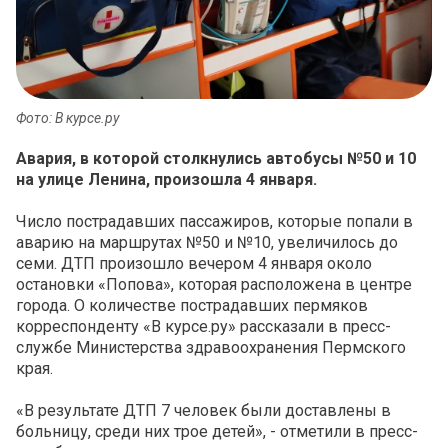
Фото: В курсе.ру
Авария, в которой столкнулись автобусы №50 и 10
на улице Ленина, произошла 4 января.
Число пострадавших пассажиров, которые попали в
аварию на маршрутах №50 и №10, увеличилось до
семи. ДТП произошло вечером 4 января около
остановки «Попова», которая расположена в центре
города. О количестве пострадавших пермяков
корреспонденту «В курсе.ру» рассказали в пресс-
службе Министерства здравоохранения Пермского
края.
«В результате ДТП 7 человек были доставлены в
больницу, среди них трое детей», - отметили в пресс-