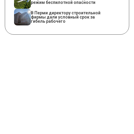
режим беспилотной опасности
В Перми директору строительной
фирмы дали условный срок за
гибель рабочего