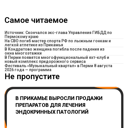
Самое читаемое
Источник: Скончался экс-глава Управления ГИБДД по
Пермскому краю
На СВО погиб мастер спорта РФ по лыжным гонкам и
легкой атлетике из Прикамья
В Кондратово женщина погибла после падения из
окна многоэтажки
В Перми появятся многофункциональный яхт-клуб и
новый комплекс придорожного сервиса
Фестиваль «Музыкальный квартал» в Перми 8 августа
2026 года — программа
Не пропустите
В ПРИКАМЬЕ ВЫРОСЛИ ПРОДАЖИ
ПРЕПАРАТОВ ДЛЯ ЛЕЧЕНИЯ
ЭНДОКРИННЫХ ПАТОЛОГИЙ