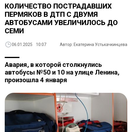
КОЛИЧЕСТВО ПОСТРАДАВШИХ
ПЕРМЯКОВ В ДТП С ДВУМЯ
АВТОБУСАМИ УВЕЛИЧИЛОСЬ ДО
СЕМИ
06.01.2025 10:07
Автор: Екатерина Устькачкинцева
Авария, в которой столкнулись
автобусы №50 и 10 на улице Ленина,
произошла 4 января