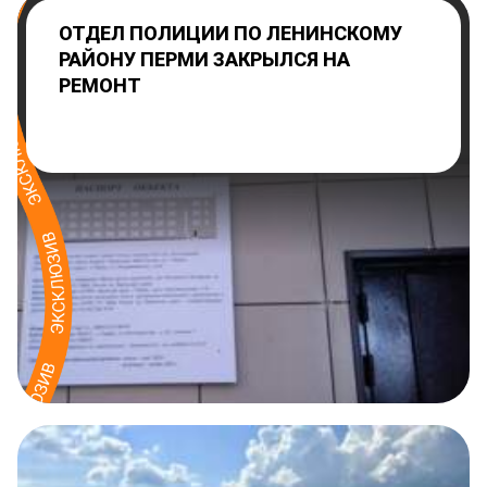
ОТДЕЛ ПОЛИЦИИ ПО ЛЕНИНСКОМУ
РАЙОНУ ПЕРМИ ЗАКРЫЛСЯ НА
РЕМОНТ