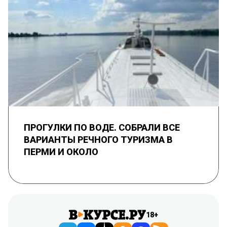
ПРОГУЛКИ ПО ВОДЕ. СОБРАЛИ ВСЕ
ВАРИАНТЫ РЕЧНОГО ТУРИЗМА В
ПЕРМИ И ОКОЛО
18+