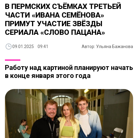
В ПЕРМСКИХ СЪЁМКАХ ТРЕТЬЕЙ
ЧАСТИ «ИВАНА СЕМЁНОВА»
ПРИМУТ УЧАСТИЕ ЗВЁЗДЫ
СЕРИАЛА «СЛОВО ПАЦАНА»
09.01.2025 09:41
Автор: Ульяна Бажанова
Работу над картиной планируют начать
в конце января этого года