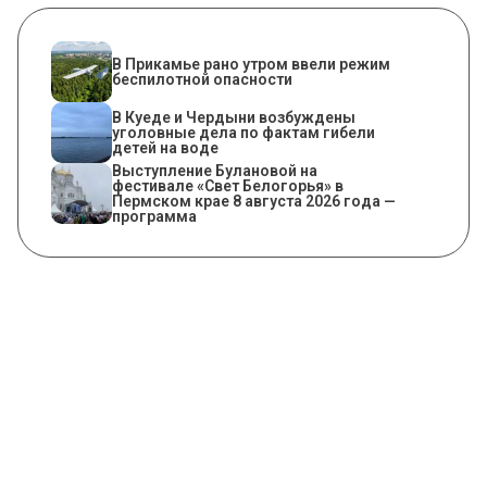
​В Прикамье рано утром ввели режим
беспилотной опасности
В Куеде и Чердыни возбуждены
уголовные дела по фактам гибели
детей на воде
Выступление Булановой на
фестивале «Свет Белогорья» в
Пермском крае 8 августа 2026 года —
программа