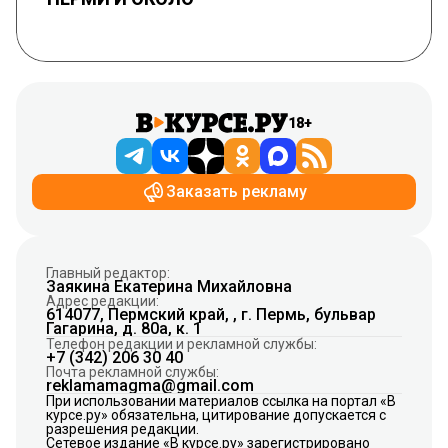
18+
Заказать рекламу
Главный редактор:
Заякина Екатерина Михайловна
Адрес редакции:
614077, Пермский край, , г. Пермь, бульвар
Гагарина, д. 80а, к. 1
Телефон редакции и рекламной службы:
+7 (342) 206 30 40
Почта рекламной службы:
reklamamagma@gmail.com
При использовании материалов ссылка на портал «В
курсе.ру» обязательна, цитирование допускается с
разрешения редакции.
Сетевое издание «В курсе.ру» зарегистрировано