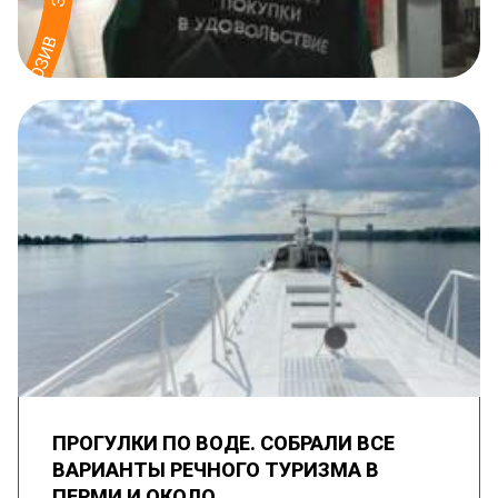
ПРОГУЛКИ ПО ВОДЕ. СОБРАЛИ ВСЕ
ВАРИАНТЫ РЕЧНОГО ТУРИЗМА В
ПЕРМИ И ОКОЛО