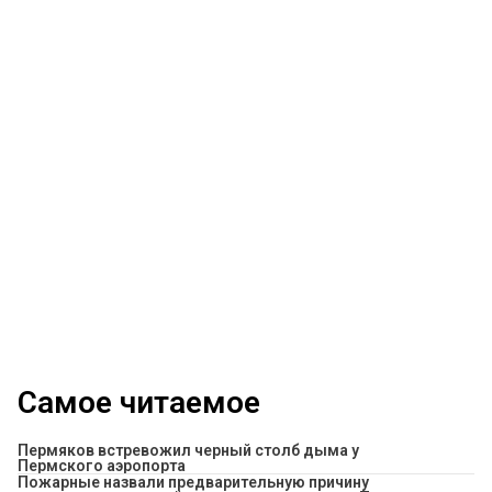
Самое читаемое
Пермяков встревожил черный столб дыма у
Пермского аэропорта
Пожарные назвали предварительную причину