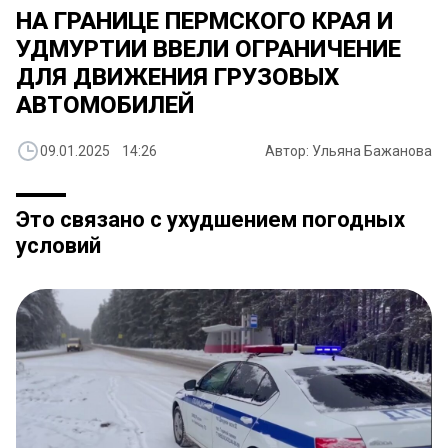
НА ГРАНИЦЕ ПЕРМСКОГО КРАЯ И
УДМУРТИИ ВВЕЛИ ОГРАНИЧЕНИЕ
ДЛЯ ДВИЖЕНИЯ ГРУЗОВЫХ
АВТОМОБИЛЕЙ
09.01.2025 14:26
Автор: Ульяна Бажанова
Это связано с ухудшением погодных
условий