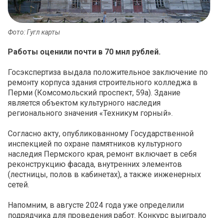
Фото: Гугл карты
Работы оценили почти в 70 мнл рублей.
Госэкспертиза выдала положительное заключение по
ремонту корпуса здания строительного колледжа в
Перми (Комсомольский проспект, 59а). Здание
является объектом культурного наследия
регионального значения «Техникум горный».
Согласно акту, опубликованному Государственной
инспекцией по охране памятников культурного
наследия Пермского края, ремонт включает в себя
реконструкцию фасада, внутренних элементов
(лестницы, полов в кабинетах), а также инженерных
сетей.
Напомним, в августе 2024 года уже определили
подрядчика для проведения работ. Конкурс выиграло