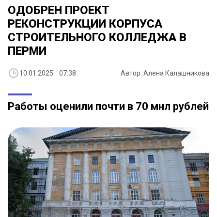
ОДОБРЕН ПРОЕКТ
РЕКОНСТРУКЦИИ КОРПУСА
СТРОИТЕЛЬНОГО КОЛЛЕДЖА В
ПЕРМИ
10.01.2025 07:38
Автор: Алена Калашникова
Работы оценили почти в 70 мнл рублей