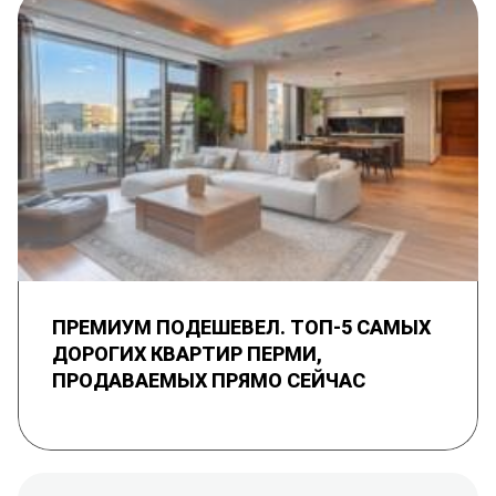
ПРЕМИУМ ПОДЕШЕВЕЛ. ТОП-5 САМЫХ
ДОРОГИХ КВАРТИР ПЕРМИ,
ПРОДАВАЕМЫХ ПРЯМО СЕЙЧАС