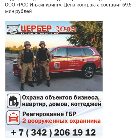
ООО «РСС Инжиниринг». Цена контракта составит 69,5
млн рублей.