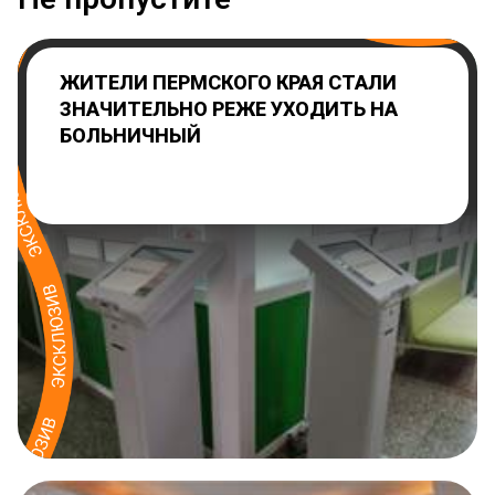
ЖИТЕЛИ ПЕРМСКОГО КРАЯ СТАЛИ
ЗНАЧИТЕЛЬНО РЕЖЕ УХОДИТЬ НА
БОЛЬНИЧНЫЙ