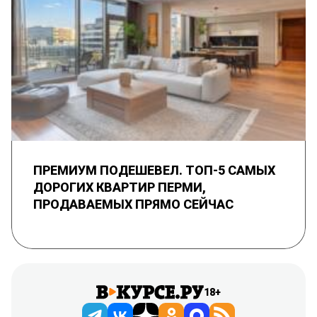
ПРЕМИУМ ПОДЕШЕВЕЛ. ТОП-5 САМЫХ
ДОРОГИХ КВАРТИР ПЕРМИ,
ПРОДАВАЕМЫХ ПРЯМО СЕЙЧАС
18+