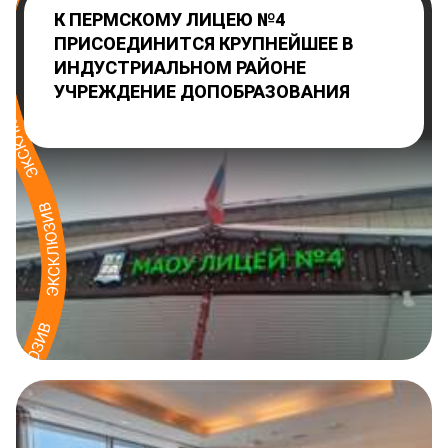
К ПЕРМСКОМУ ЛИЦЕЮ №4
ПРИСОЕДИНИТСЯ КРУПНЕЙШЕЕ В
ИНДУСТРИАЛЬНОМ РАЙОНЕ
УЧРЕЖДЕНИЕ ДОПОБРАЗОВАНИЯ