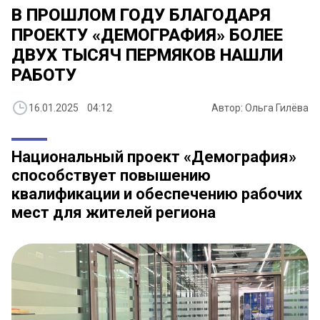
В ПРОШЛОМ ГОДУ БЛАГОДАРЯ
ПРОЕКТУ «ДЕМОГРАФИЯ» БОЛЕЕ
ДВУХ ТЫСЯЧ ПЕРМЯКОВ НАШЛИ
РАБОТУ
16.01.2025 04:12
Автор: Ольга Гилёва
Национальный проект «Демография»
способствует повышению
квалификации и обеспечению рабочих
мест для жителей региона