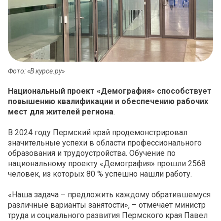
Фото: «В курсе.ру»
Национальный проект «Демография» способствует
повышению квалификации и обеспечению рабочих
мест для жителей региона
.
В 2024 году Пермский край продемонстрировал
значительные успехи в области профессионального
образования и трудоустройства. Обучение по
национальному проекту «Демография» прошли 2568
человек, из которых 80 % успешно нашли работу.
«Наша задача – предложить каждому обратившемуся
различные варианты занятости», – отмечает министр
труда и социального развития Пермского края Павел