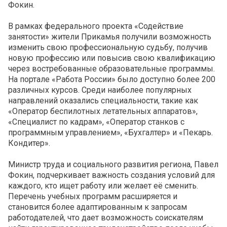
Фокин.
В рамках федерального проекта «Содействие
занятости» жители Прикамья получили возможность
изменить свою профессиональную судьбу, получив
новую профессию или повысив свою квалификацию
через востребованные образовательные программы.
На портале «Работа России» было доступно более 200
различных курсов. Среди наиболее популярных
направлений оказались специальности, такие как
«Оператор беспилотных летательных аппаратов»,
«Специалист по кадрам», «Оператор станков с
программным управлением», «Бухгалтер» и «Пекарь.
Кондитер».
Министр труда и социального развития региона, Павел
Фокин, подчеркивает важность создания условий для
каждого, кто ищет работу или желает её сменить.
Перечень учебных программ расширяется и
становится более адаптированным к запросам
работодателей, что дает возможность соискателям