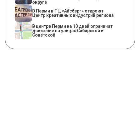
округе
В Перми в ТЦ «Айсберг» откроют
Центр креативных индустрий региона
В центре Перми на 10 дней ограничат
движение на улицах Сибирской и
Советской