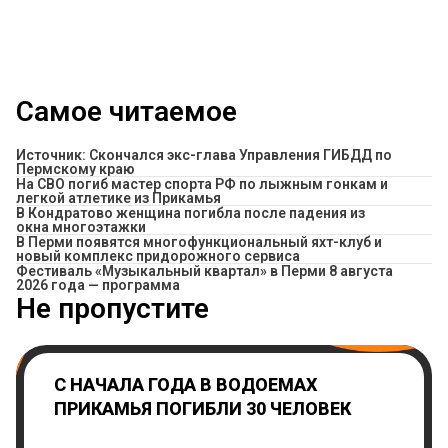
Самое читаемое
Источник: Скончался экс-глава Управления ГИБДД по
Пермскому краю
На СВО погиб мастер спорта РФ по лыжным гонкам и
легкой атлетике из Прикамья
В Кондратово женщина погибла после падения из
окна многоэтажки
В Перми появятся многофункциональный яхт-клуб и
новый комплекс придорожного сервиса
Фестиваль «Музыкальный квартал» в Перми 8 августа
2026 года — программа
Не пропустите
С НАЧАЛА ГОДА В ВОДОЕМАХ
ПРИКАМЬЯ ПОГИБЛИ 30 ЧЕЛОВЕК