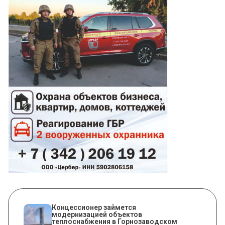
Концессионер займется
модернизацией объектов
теплоснабжения в Горнозаводском