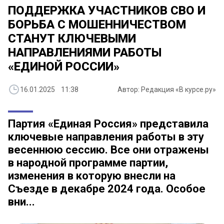
ПОДДЕРЖКА УЧАСТНИКОВ СВО И
БОРЬБА С МОШЕННИЧЕСТВОМ
СТАНУТ КЛЮЧЕВЫМИ
НАПРАВЛЕНИЯМИ РАБОТЫ
«ЕДИНОЙ РОССИИ»
16.01.2025 11:38
Автор: Редакция «В курсе.ру»
Партия «Единая Россия» представила
ключевые направления работы в эту
весеннюю сессию. Все они отражены
в народной программе партии,
изменения в которую внесли на
Съезде в декабре 2024 года. Особое
вни...