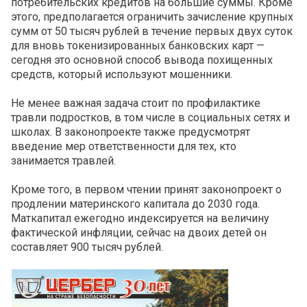
потребительских кредитов на большие суммы. Кроме
этого, предполагается ограничить зачисление крупных
сумм от 50 тысяч рублей в течение первых двух суток
для вновь токенизированных банковских карт —
сегодня это основной способ вывода похищенных
средств, который используют мошенники.
Не менее важная задача стоит по профилактике
травли подростков, в том числе в социальных сетях и
школах. В законопроекте также предусмотрят
введение мер ответственности для тех, кто
занимается травлей.
Кроме того, в первом чтении принят законопроект о
продлении материнского капитала до 2030 года.
Маткапитал ежегодно индексируется на величину
фактической инфляции, сейчас на двоих детей он
составляет 900 тысяч рублей.