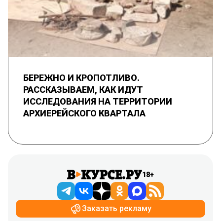
БЕРЕЖНО И КРОПОТЛИВО.
РАССКАЗЫВАЕМ, КАК ИДУТ
ИССЛЕДОВАНИЯ НА ТЕРРИТОРИИ
АРХИЕРЕЙСКОГО КВАРТАЛА
18+
Заказать рекламу