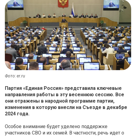
Фото: er.ru
Партия «Единая Россия» представила ключевые
направления работы в эту весеннюю сессию. Все
они отражены в народной программе партии,
изменения в которую внесли на Съезде в декабре
2024 года.
Особое внимание будет уделено поддержке
участников СВО и их семей. В частности, речь идет о