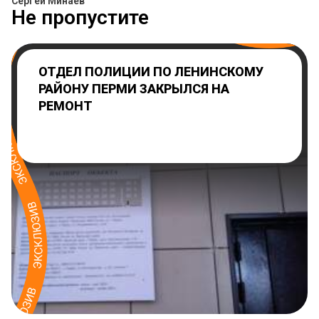
Сергей Минаев
Не пропустите
ОТДЕЛ ПОЛИЦИИ ПО ЛЕНИНСКОМУ
РАЙОНУ ПЕРМИ ЗАКРЫЛСЯ НА
РЕМОНТ