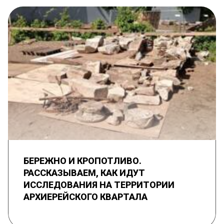
БЕРЕЖНО И КРОПОТЛИВО.
РАССКАЗЫВАЕМ, КАК ИДУТ
ИССЛЕДОВАНИЯ НА ТЕРРИТОРИИ
АРХИЕРЕЙСКОГО КВАРТАЛА