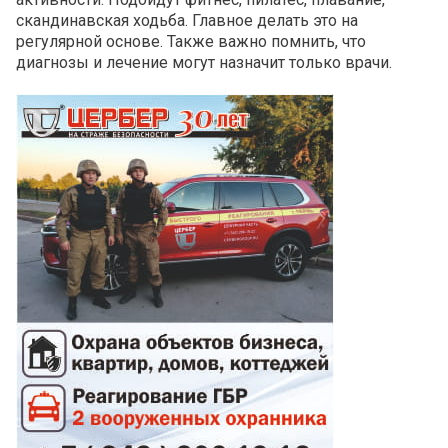
скандинавская ходьба. Главное делать это на
регулярной основе. Также важно помнить, что
диагнозы и лечение могут назначит только врачи.