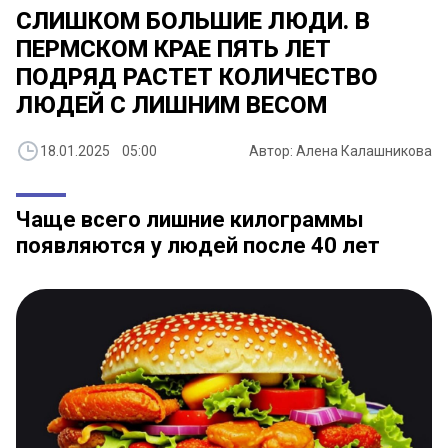
СЛИШКОМ БОЛЬШИЕ ЛЮДИ. В
ПЕРМСКОМ КРАЕ ПЯТЬ ЛЕТ
ПОДРЯД РАСТЕТ КОЛИЧЕСТВО
ЛЮДЕЙ С ЛИШНИМ ВЕСОМ
18.01.2025 05:00
Автор: Алена Калашникова
Чаще всего лишние килограммы
появляются у людей после 40 лет