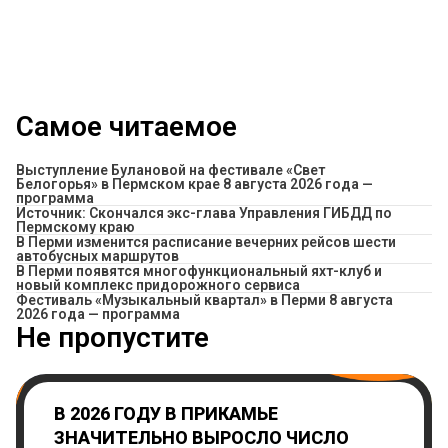
Самое читаемое
Выступление Булановой на фестивале «Свет
Белогорья» в Пермском крае 8 августа 2026 года —
программа
Источник: Скончался экс-глава Управления ГИБДД по
Пермскому краю
​В Перми изменится расписание вечерних рейсов шести
автобусных маршрутов
В Перми появятся многофункциональный яхт-клуб и
новый комплекс придорожного сервиса
Фестиваль «Музыкальный квартал» в Перми 8 августа
2026 года — программа
Не пропустите
В 2026 ГОДУ В ПРИКАМЬЕ
ЗНАЧИТЕЛЬНО ВЫРОСЛО ЧИСЛО