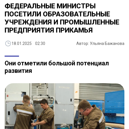
ФЕДЕРАЛЬНЫЕ МИНИСТРЫ
ПОСЕТИЛИ ОБРАЗОВАТЕЛЬНЫЕ
УЧРЕЖДЕНИЯ И ПРОМЫШЛЕННЫЕ
ПРЕДПРИЯТИЯ ПРИКАМЬЯ
18.01.2025 02:30
Автор: Ульяна Бажанова
Они отметили большой потенциал
развития