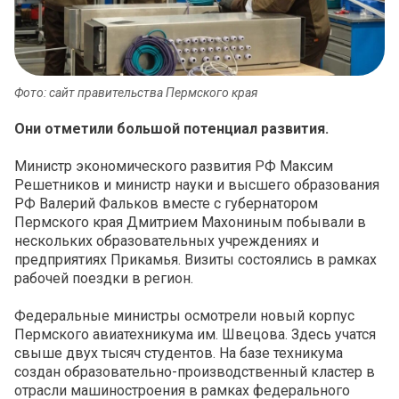
Фото: сайт правительства Пермского края
Они отметили большой потенциал развития.
Министр экономического развития РФ Максим
Решетников и министр науки и высшего образования
РФ Валерий Фальков вместе с губернатором
Пермского края Дмитрием Махониным побывали в
нескольких образовательных учреждениях и
предприятиях Прикамья. Визиты состоялись в рамках
рабочей поездки в регион.
Федеральные министры осмотрели новый корпус
Пермского авиатехникума им. Швецова. Здесь учатся
свыше двух тысяч студентов. На базе техникума
создан образовательно-производственный кластер в
отрасли машиностроения в рамках федерального