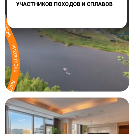
УЧАСТНИКОВ ПОХОДОВ И СПЛАВОВ