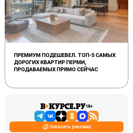
ПРЕМИУМ ПОДЕШЕВЕЛ. ТОП-5 САМЫХ
ДОРОГИХ КВАРТИР ПЕРМИ,
ПРОДАВАЕМЫХ ПРЯМО СЕЙЧАС
18+
Заказать рекламу