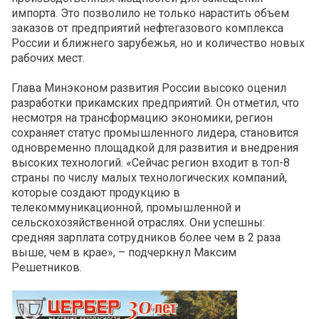
импорта. Это позволило не только нарастить объем
заказов от предприятий нефтегазового комплекса
России и ближнего зарубежья, но и количество новых
рабочих мест.
Глава Минэконом развития России высоко оценил
разработки прикамских предприятий. Он отметил, что
несмотря на трансформацию экономики, регион
сохраняет статус промышленного лидера, становится
одновременно площадкой для развития и внедрения
высоких технологий. «Сейчас регион входит в топ-8
страны по числу малых технологических компаний,
которые создают продукцию в
телекоммуникационной, промышленной и
сельскохозяйственной отраслях. Они успешны:
средняя зарплата сотрудников более чем в 2 раза
выше, чем в крае», – подчеркнул Максим
Решетников.