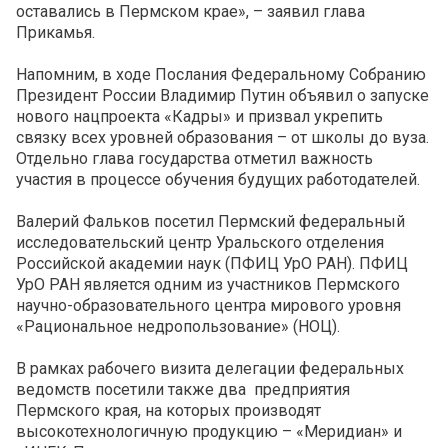
оставались в Пермском крае», – заявил глава
Прикамья.
Напомним, в ходе Послания Федеральному Собранию
Президент России Владимир Путин объявил о запуске
нового нацпроекта «Кадры» и призвал укрепить
связку всех уровней образования – от школы до вуза.
Отдельно глава государства отметил важность
участия в процессе обучения будущих работодателей.
Валерий Фальков посетил Пермский федеральный
исследовательский центр Уральского отделения
Российской академии наук (ПФИЦ УрО РАН). ПФИЦ
УрО РАН является одним из участников Пермского
научно-образовательного центра мирового уровня
«Рациональное недропользование» (НОЦ).
В рамках рабочего визита делегации федеральных
ведомств посетили также два предприятия
Пермского края, на которых производят
высокотехнологичную продукцию – «Меридиан» и