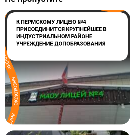
К ПЕРМСКОМУ ЛИЦЕЮ №4
ПРИСОЕДИНИТСЯ КРУПНЕЙШЕЕ В
ИНДУСТРИАЛЬНОМ РАЙОНЕ
УЧРЕЖДЕНИЕ ДОПОБРАЗОВАНИЯ