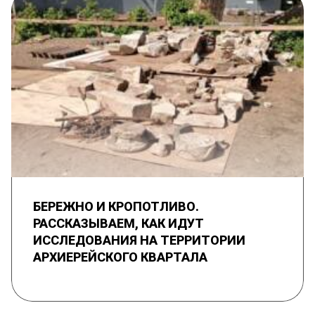
БЕРЕЖНО И КРОПОТЛИВО.
РАССКАЗЫВАЕМ, КАК ИДУТ
ИССЛЕДОВАНИЯ НА ТЕРРИТОРИИ
АРХИЕРЕЙСКОГО КВАРТАЛА