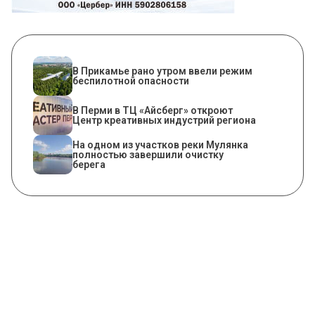
​В Прикамье рано утром ввели режим
беспилотной опасности
В Перми в ТЦ «Айсберг» откроют
Центр креативных индустрий региона
На одном из участков реки Мулянка
полностью завершили очистку
берега