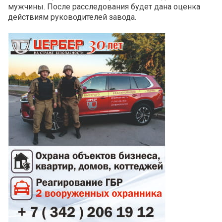
мужчины. После расследования будет дана оценка
действиям руководителей завода.