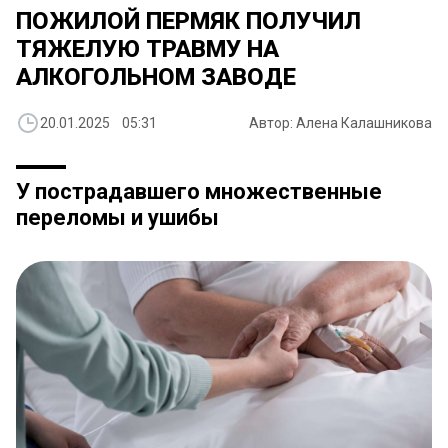
ПОЖИЛОЙ ПЕРМЯК ПОЛУЧИЛ
ТЯЖЕЛУЮ ТРАВМУ НА
АЛКОГОЛЬНОМ ЗАВОДЕ
20.01.2025 05:31
Автор: Алена Калашникова
У пострадавшего множественные
переломы и ушибы