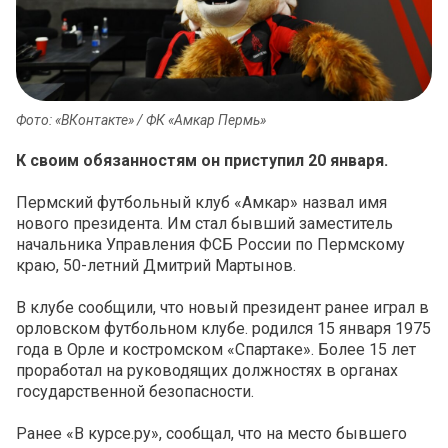
Фото: «ВКонтакте» / ФК «Амкар Пермь»
К своим обязанностям он приступил 20 января.
Пермский футбольный клуб «Амкар» назвал имя
нового президента. Им стал бывший заместитель
начальника Управления ФСБ России по Пермскому
краю, 50-летний Дмитрий Мартынов.
В клубе сообщили, что новый президент ранее играл в
орловском футбольном клубе. родился 15 января 1975
года в Орле и костромском «Спартаке». Более 15 лет
проработал на руководящих должностях в органах
государственной безопасности.
Ранее «В курсе.ру», сообщал, что на место бывшего