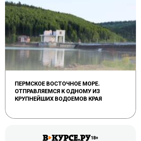
ПЕРМСКОЕ ВОСТОЧНОЕ МОРЕ.
ОТПРАВЛЯЕМСЯ К ОДНОМУ ИЗ
КРУПНЕЙШИХ ВОДОЕМОВ КРАЯ
18+