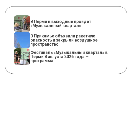
В Перми в выходные пройдет
«Музыкальный квартал»
В Прикамье объявили ракетную
опасность и закрыли воздушное
пространство
Фестиваль «Музыкальный квартал» в
Перми 8 августа 2026 года —
программа