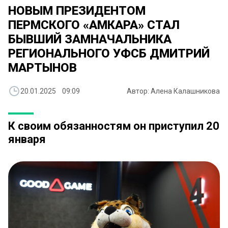
НОВЫМ ПРЕЗИДЕНТОМ
ПЕРМСКОГО «АМКАРА» СТАЛ
БЫВШИЙ ЗАМНАЧАЛЬНИКА
РЕГИОНАЛЬНОГО УФСБ ДМИТРИЙ
МАРТЫНОВ
20.01.2025 09:09
Автор: Алена Калашникова
К своим обязанностям он приступил 20
января