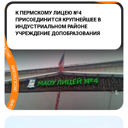
К ПЕРМСКОМУ ЛИЦЕЮ №4
ПРИСОЕДИНИТСЯ КРУПНЕЙШЕЕ В
ИНДУСТРИАЛЬНОМ РАЙОНЕ
УЧРЕЖДЕНИЕ ДОПОБРАЗОВАНИЯ