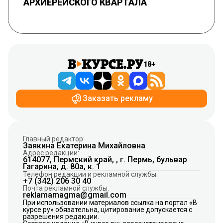
АРХИЕРЕЙСКОГО КВАРТАЛА
18+
Заказать рекламу
Главный редактор:
Заякина Екатерина Михайловна
Адрес редакции:
614077, Пермский край, , г. Пермь, бульвар
Гагарина, д. 80а, к. 1
Телефон редакции и рекламной службы:
+7 (342) 206 30 40
Почта рекламной службы:
reklamamagma@gmail.com
При использовании материалов ссылка на портал «В
курсе.ру» обязательна, цитирование допускается с
разрешения редакции.