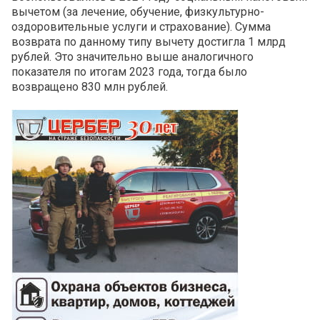
вычетом (за лечение, обучение, физкультурно-
оздоровительные услуги и страхование). Сумма
возврата по данному типу вычету достигла 1 млрд
рублей. Это значительно выше аналогичного
показателя по итогам 2023 года, тогда было
возвращено 830 млн рублей.