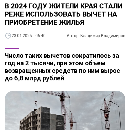
В 2024 ГОДУ ЖИТЕЛИ КРАЯ СТАЛИ
РЕЖЕ ИСПОЛЬЗОВАТЬ ВЫЧЕТ НА
ПРИОБРЕТЕНИЕ ЖИЛЬЯ
23.01.2025 06:40
Автор: Владимир Владимиров
Число таких вычетов сократилось за
год на 2 тысячи, при этом объем
возвращенных средств по ним вырос
до 6,8 млрд рублей