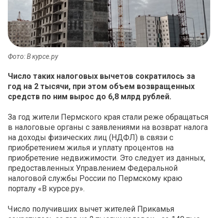
Фото: В курсе.ру
Число таких налоговых вычетов сократилось за
год на 2 тысячи, при этом объем возвращенных
средств по ним вырос до 6,8 млрд рублей.
За год жители Пермского края стали реже обращаться
в налоговые органы с заявлениями на возврат налога
на доходы физических лиц (НДФЛ) в связи с
приобретением жилья и уплату процентов на
приобретение недвижимости. Это следует из данных,
предоставленных Управлением Федеральной
налоговой службы России по Пермскому краю
порталу «В курсе.ру».
Число получивших вычет жителей Прикамья