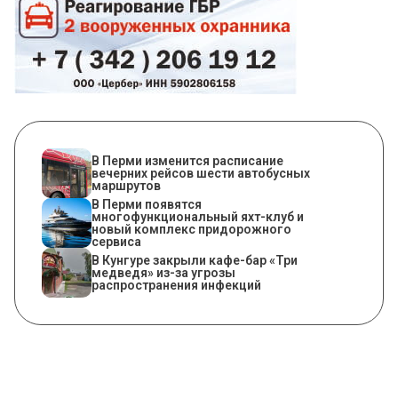
​В Перми изменится расписание
вечерних рейсов шести автобусных
маршрутов
В Перми появятся
многофункциональный яхт-клуб и
новый комплекс придорожного
сервиса
​В Кунгуре закрыли кафе-бар «Три
медведя» из-за угрозы
распространения инфекций