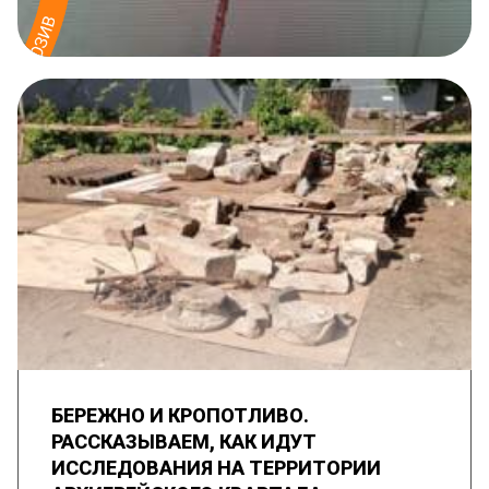
БЕРЕЖНО И КРОПОТЛИВО.
РАССКАЗЫВАЕМ, КАК ИДУТ
ИССЛЕДОВАНИЯ НА ТЕРРИТОРИИ