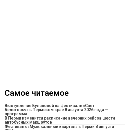
Самое читаемое
Выступление Булановой на фестивале «Свет
Белогорья» в Пермском крае 8 августа 2026 года —
программа
​В Перми изменится расписание вечерних рейсов шести
автобусных маршрутов
Фестиваль «Музыкальный квартал» в Перми 8 августа