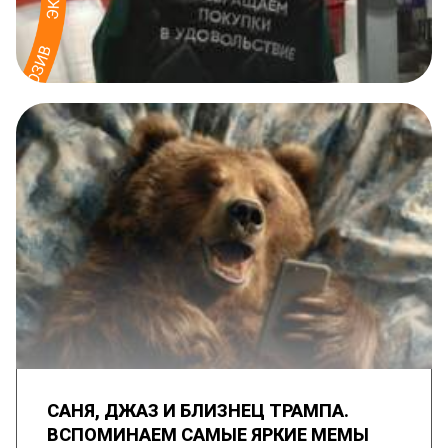
САНЯ, ДЖАЗ И БЛИЗНЕЦ ТРАМПА.
ВСПОМИНАЕМ САМЫЕ ЯРКИЕ МЕМЫ