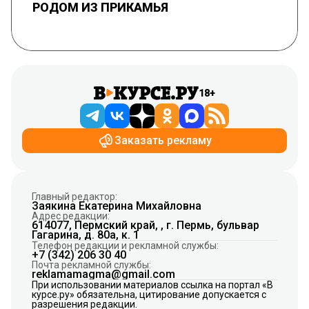
РОДОМ ИЗ ПРИКАМЬЯ
18+
Заказать рекламу
Главный редактор:
Заякина Екатерина Михайловна
Адрес редакции:
614077, Пермский край, , г. Пермь, бульвар
Гагарина, д. 80а, к. 1
Телефон редакции и рекламной службы:
+7 (342) 206 30 40
Почта рекламной службы:
reklamamagma@gmail.com
При использовании материалов ссылка на портал «В
курсе.ру» обязательна, цитирование допускается с
разрешения редакции.