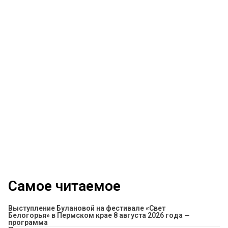
Самое читаемое
Выступление Булановой на фестивале «Свет
Белогорья» в Пермском крае 8 августа 2026 года —
программа