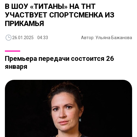
В ШОУ «ТИТАНЫ» НА ТНТ
УЧАСТВУЕТ СПОРТСМЕНКА ИЗ
ПРИКАМЬЯ
26.01.2025 04:33
Автор: Ульяна Бажанова
Премьера передачи состоится 26
января