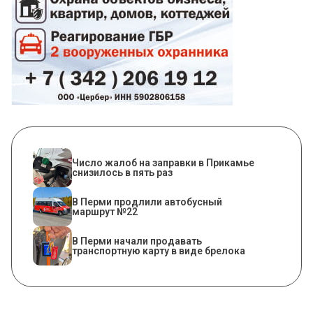
Число жалоб на заправки в Прикамье
снизилось в пять раз
В Перми продлили автобусный
маршрут №22
В Перми начали продавать
транспортную карту в виде брелока