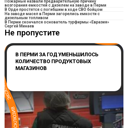
Пожарные назвали предварительную причину
возгорания емкостей с дизелем на заводе в Перми
В Орде простятся с погибшим в ходе СВО бойцом
На заводе масел в Перми загорелись емкости с
дизельным топливом
В Перми скончался основатель турфирмы «Евразия»
Сергей Минаев
Не пропустите
В ПЕРМИ ЗА ГОД УМЕНЬШИЛОСЬ
КОЛИЧЕСТВО ПРОДУКТОВЫХ
МАГАЗИНОВ