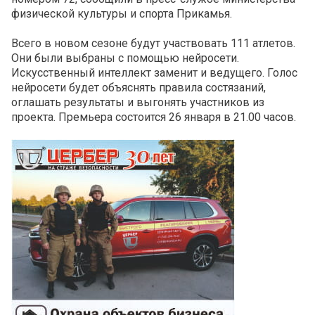
физической культуры и спорта Прикамья.
Всего в новом сезоне будут участвовать 111 атлетов.
Они были выбраны с помощью нейросети.
Искусственный интеллект заменит и ведущего. Голос
нейросети будет объяснять правила состязаний,
оглашать результаты и выгонять участников из
проекта. Премьера состоится 26 января в 21.00 часов.