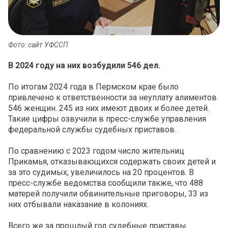
Фото: сайт УФССП
В 2024 году на них возбудили 546 дел.
По итогам 2024 года в Пермском крае было
привлечено к ответственности за неуплату алиментов
546 женщин. 245 из них имеют двоих и более детей.
Такие цифры озвучили в пресс-службе управления
федеральной службы судебных приставов.
По сравнению с 2023 годом число жительниц
Прикамья, отказывающихся содержать своих детей и
за это судимых, увеличилось на 20 процентов. В
пресс-службе ведомства сообщили также, что 488
матерей получили обвинительные приговоры, 33 из
них отбывали наказание в колониях.
Всего же за прошлый год судебные приставы