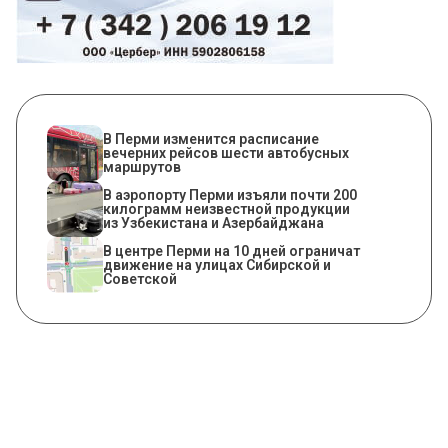
​В Перми изменится расписание
вечерних рейсов шести автобусных
маршрутов
В аэропорту Перми изъяли почти 200
килограмм неизвестной продукции
из Узбекистана и Азербайджана
В центре Перми на 10 дней ограничат
движение на улицах Сибирской и
Советской