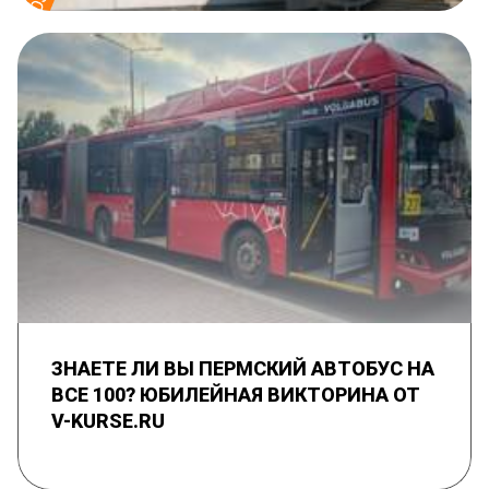
ЗНАЕТЕ ЛИ ВЫ ПЕРМСКИЙ АВТОБУС НА
ВСЕ 100? ЮБИЛЕЙНАЯ ВИКТОРИНА ОТ
V-KURSE.RU