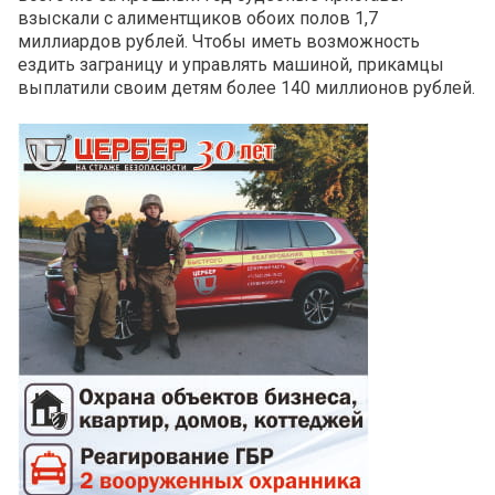
взыскали с алиментщиков обоих полов 1,7
миллиардов рублей. Чтобы иметь возможность
ездить заграницу и управлять машиной, прикамцы
выплатили своим детям более 140 миллионов рублей.