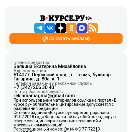
18+
Заказать рекламу
Главный редактор:
Заякина Екатерина Михайловна
Адрес редакции:
614077, Пермский край, , г. Пермь, бульвар
Гагарина, д. 80а, к. 1
Телефон редакции и рекламной службы:
+7 (342) 206 30 40
Почта рекламной службы:
reklamamagma@gmail.com
При использовании материалов ссылка на портал «В
курсе.ру» обязательна, цитирование допускается с
разрешения редакции.
Сетевое издание «В курсе.ру» зарегистрировано
01.02.2018 года Федеральной службой по надзору в
сфере связи, информационных технологий и
массовых коммуникаций.
Регистрационный номер: Эл № ФС 77-72213