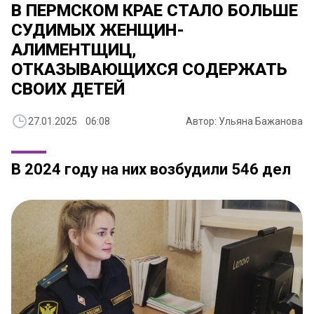
В ПЕРМСКОМ КРАЕ СТАЛО БОЛЬШЕ
СУДИМЫХ ЖЕНЩИН-
АЛИМЕНТЩИЦ,
ОТКАЗЫВАЮЩИХСЯ СОДЕРЖАТЬ
СВОИХ ДЕТЕЙ
27.01.2025 06:08
Автор: Ульяна Бажанова
В 2024 году на них возбудили 546 дел