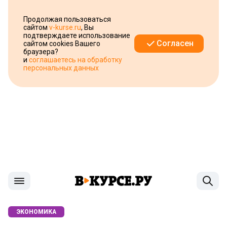
Продолжая пользоваться
сайтом
v-kurse.ru
, Вы
подтверждаете использование
Согласен
сайтом cookies Вашего
браузера?
и
соглашаетесь на обработку
персональных данных
ЭКОНОМИКА