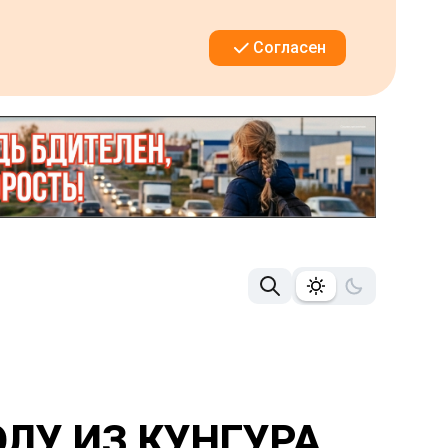
Согласен
ЛУ ИЗ КУНГУРА