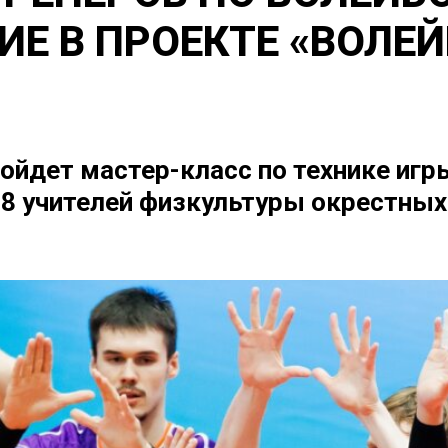
Е В ПРОЕКТЕ «ВОЛЕЙ
пройдет мастер-класс по технике игр
18 учителей физкультуры окрестных