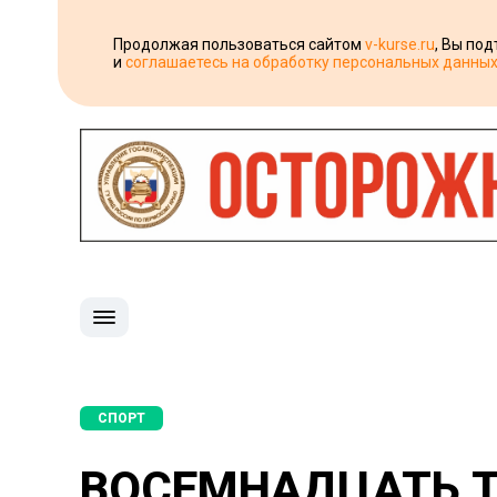
Продолжая пользоваться сайтом
v-kurse.ru
, Вы по
и
соглашаетесь на обработку персональных данны
СПОРТ
ВОСЕМНАДЦАТЬ Т