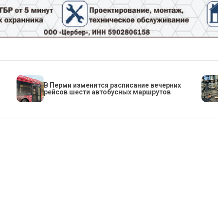
​В Перми изменится расписание вечерних
рейсов шести автобусных маршрутов