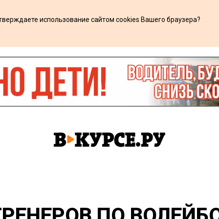
дтверждаете использование сайтом cookies Вашего браузера?
х
РЕНЕРОВ ПО ВОЛЕЙБО