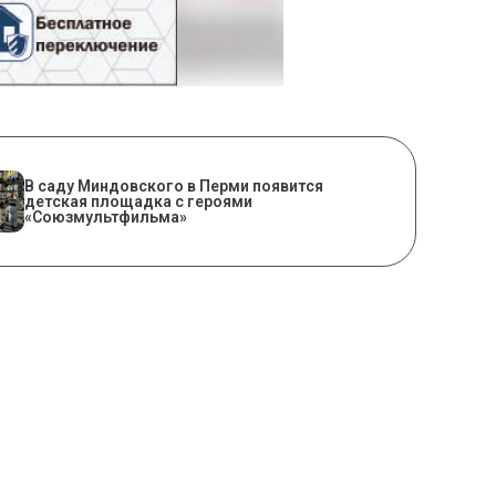
В саду Миндовского в Перми появится
детская площадка с героями
«Союзмультфильма»