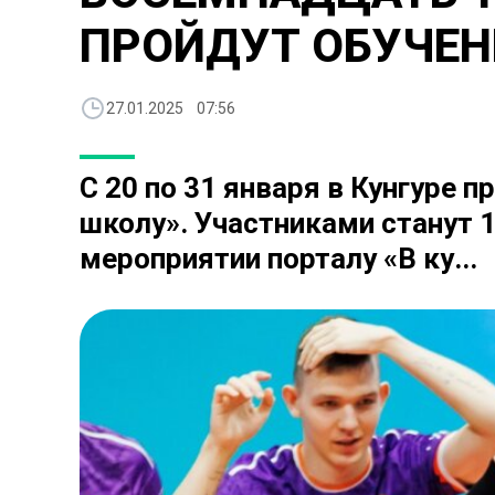
ПРОЙДУТ ОБУЧЕНИ
27.01.2025 07:56
С 20 по 31 января в Кунгуре 
школу». Участниками станут 
мероприятии порталу «В ку...