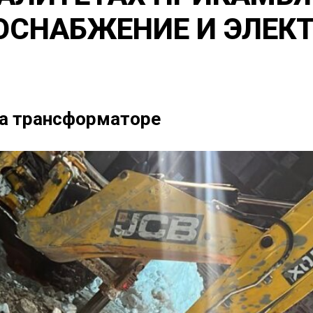
ОСНАБЖЕНИЕ И ЭЛЕК
на трансформаторе