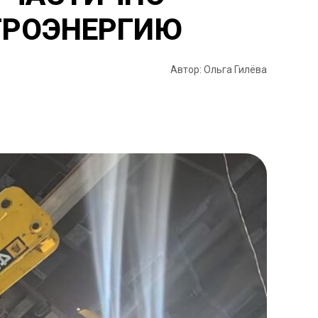
ТРОЭНЕРГИЮ
Автор: Ольга Гилёва