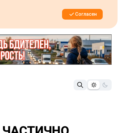
Согласен
 ЧАСТИЧНО