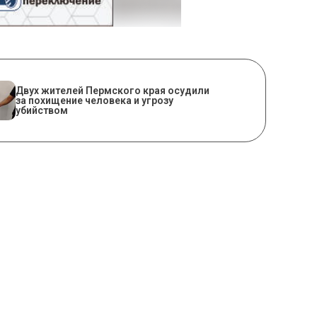
Двух жителей Пермского края осудили
за похищение человека и угрозу
убийством