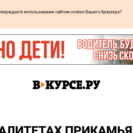
дтверждаете использование сайтом cookies Вашего браузера?
х
АЛИТЕТАХ ПРИКАМЬЯ