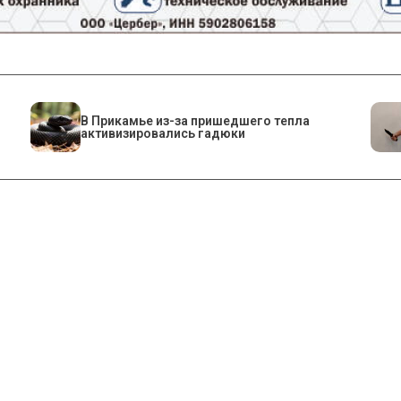
​В Прикамье из-за пришедшего тепла
активизировались гадюки