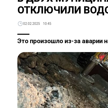
ОТКЛЮЧИЛИ ВОД
02.02.2025 10:45
Это произошло из-за аварии 