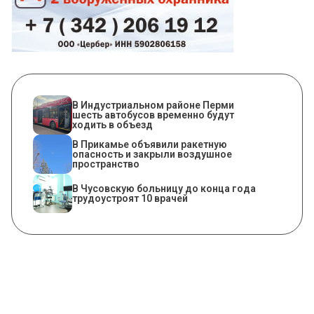
В Индустриальном районе Перми
шесть автобусов временно будут
ходить в объезд
В Прикамье объявили ракетную
опасность и закрыли воздушное
пространство
В Чусовскую больницу до конца года
трудоустроят 10 врачей