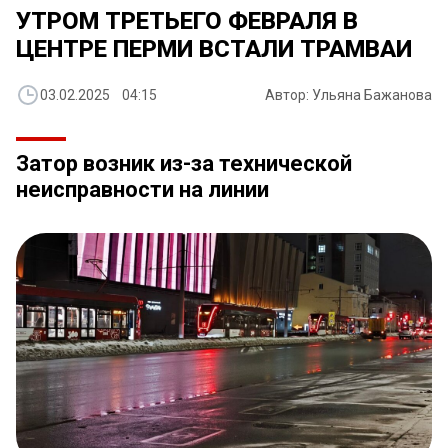
УТРОМ ТРЕТЬЕГО ФЕВРАЛЯ В
ЦЕНТРЕ ПЕРМИ ВСТАЛИ ТРАМВАИ
03.02.2025 04:15
Автор: Ульяна Бажанова
Затор возник из-за технической
неисправности на линии