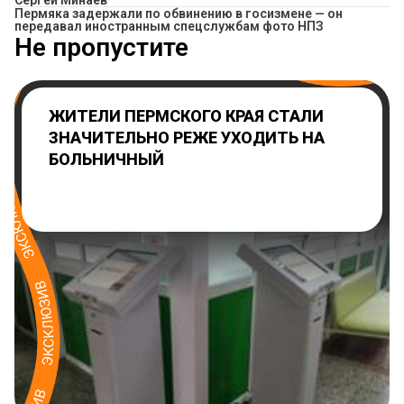
Сергей Минаев
Пермяка задержали по обвинению в госизмене — он
передавал иностранным спецслужбам фото НПЗ
Не пропустите
ЖИТЕЛИ ПЕРМСКОГО КРАЯ СТАЛИ
ЗНАЧИТЕЛЬНО РЕЖЕ УХОДИТЬ НА
БОЛЬНИЧНЫЙ