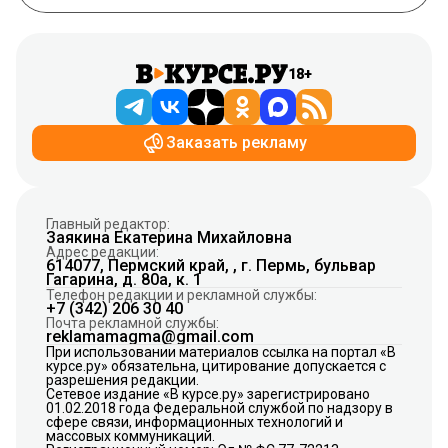
18+
Заказать рекламу
Главный редактор:
Заякина Екатерина Михайловна
Адрес редакции:
614077, Пермский край, , г. Пермь, бульвар
Гагарина, д. 80а, к. 1
Телефон редакции и рекламной службы:
+7 (342) 206 30 40
Почта рекламной службы:
reklamamagma@gmail.com
При использовании материалов ссылка на портал «В
курсе.ру» обязательна, цитирование допускается с
разрешения редакции.
Сетевое издание «В курсе.ру» зарегистрировано
01.02.2018 года Федеральной службой по надзору в
сфере связи, информационных технологий и
массовых коммуникаций.