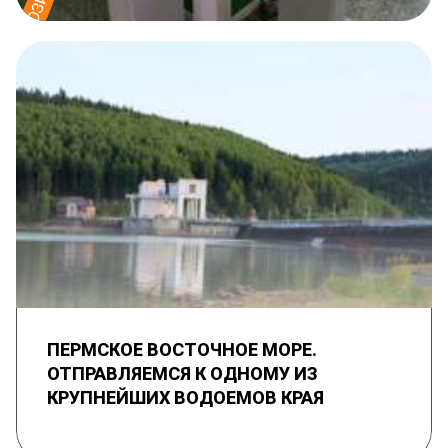
ПЕРМСКОЕ ВОСТОЧНОЕ МОРЕ.
ОТПРАВЛЯЕМСЯ К ОДНОМУ ИЗ
КРУПНЕЙШИХ ВОДОЕМОВ КРАЯ