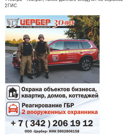
2ГИС.