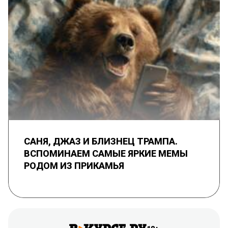
САНЯ, ДЖАЗ И БЛИЗНЕЦ ТРАМПА.
ВСПОМИНАЕМ САМЫЕ ЯРКИЕ МЕМЫ
РОДОМ ИЗ ПРИКАМЬЯ