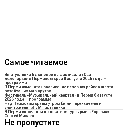
Самое читаемое
Выступление Булановой на фестивале «Свет
Белогорья» в Пермском крае 8 августа 2026 года —
программа
​В Перми изменится расписание вечерних рейсов шести
автобусных маршрутов
Фестиваль «Музыкальный квартал» в Перми 8 августа
2026 года — программа
Над Пермским краем утром были перехвачены и
уничтожены БПЛА противника
В Перми скончался основатель турфирмы «Евразия»
Сергей Минаев
Не пропустите