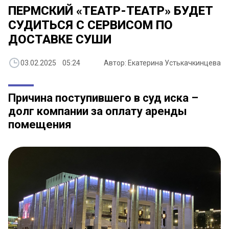
ПЕРМСКИЙ «ТЕАТР-ТЕАТР» БУДЕТ
СУДИТЬСЯ С СЕРВИСОМ ПО
ДОСТАВКЕ СУШИ
03.02.2025 05:24
Автор: Екатерина Устькачкинцева
Причина поступившего в суд иска –
долг компании за оплату аренды
помещения