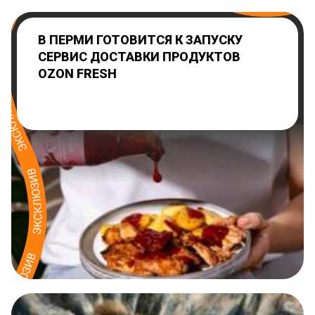
В ПЕРМИ ГОТОВИТСЯ К ЗАПУСКУ
СЕРВИС ДОСТАВКИ ПРОДУКТОВ
OZON FRESH