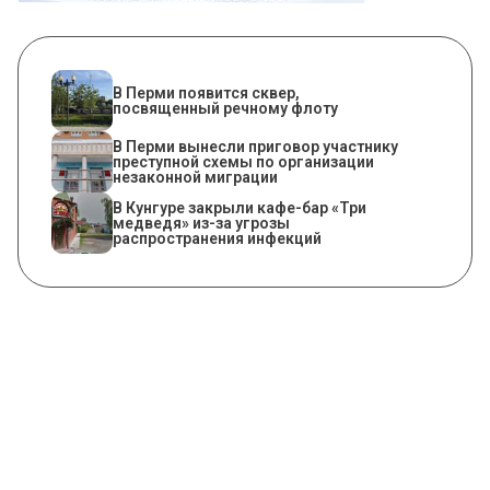
В Перми появится сквер,
посвященный речному флоту
В Перми вынесли приговор участнику
преступной схемы по организации
незаконной миграции
​В Кунгуре закрыли кафе-бар «Три
медведя» из-за угрозы
распространения инфекций