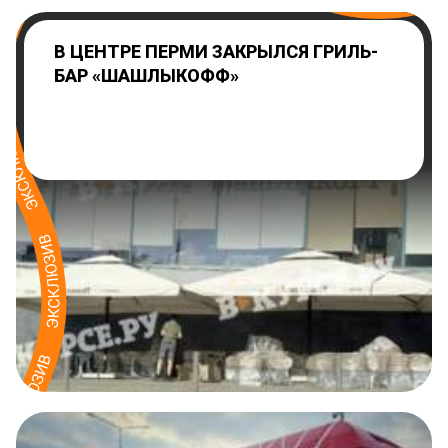
В ЦЕНТРЕ ПЕРМИ ЗАКРЫЛСЯ ГРИЛЬ-
БАР «ШАШЛЫКОФФ»