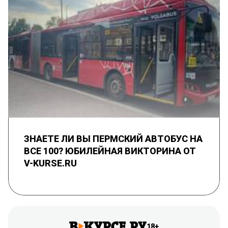
ЗНАЕТЕ ЛИ ВЫ ПЕРМСКИЙ АВТОБУС НА
ВСЕ 100? ЮБИЛЕЙНАЯ ВИКТОРИНА ОТ
V-KURSE.RU
18+