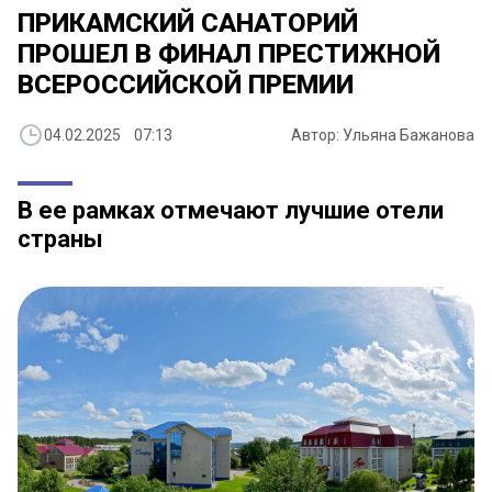
ПРИКАМСКИЙ САНАТОРИЙ
ПРОШЕЛ В ФИНАЛ ПРЕСТИЖНОЙ
ВСЕРОССИЙСКОЙ ПРЕМИИ
04.02.2025 07:13
Автор: Ульяна Бажанова
В ее рамках отмечают лучшие отели
страны