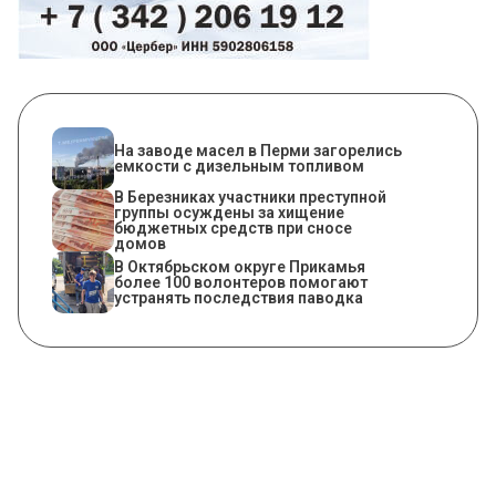
На заводе масел в Перми загорелись
емкости с дизельным топливом
В Березниках участники преступной
группы осуждены за хищение
бюджетных средств при сносе
домов
В Октябрьском округе Прикамья
более 100 волонтеров помогают
устранять последствия паводка