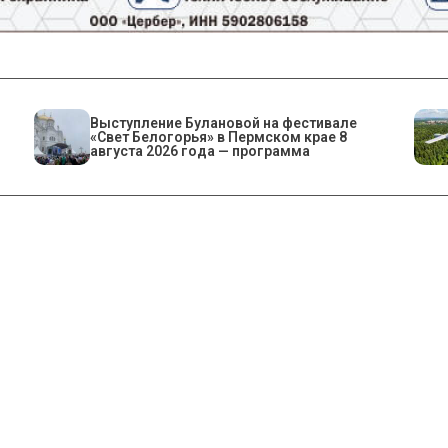
Выступление Булановой на фестивале
«Свет Белогорья» в Пермском крае 8
августа 2026 года — программа