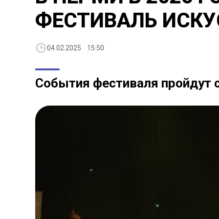
ФЕСТИВАЛЬ ИСКУ
04.02.2025 15:50
События фестиваля пройдут с