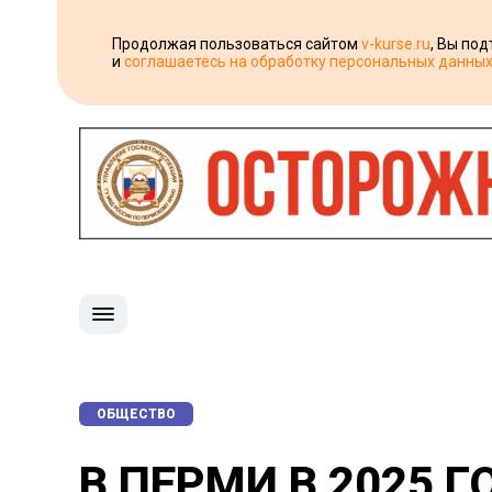
Продолжая пользоваться сайтом
v-kurse.ru
, Вы по
и
соглашаетесь на обработку персональных данны
ОБЩЕСТВО
В ПЕРМИ В 2025