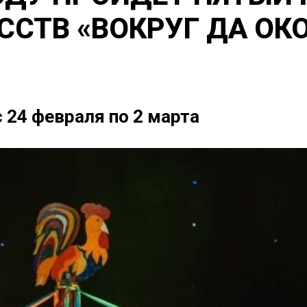
ССТВ «ВОКРУГ ДА ОК
 24 февраля по 2 марта