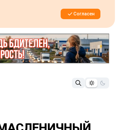
Согласен
Й МАСЛЕНИЧНЫЙ