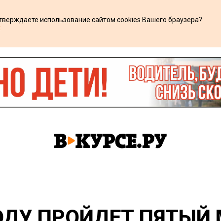
дтверждаете использование сайтом cookies Вашего браузера?
х
 ГОДУ ПРОЙДЕТ ПЯТЫ