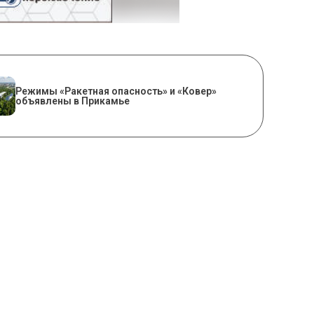
Режимы «Ракетная опасность» и «Ковер»
объявлены в Прикамье