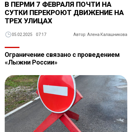
В ПЕРМИ 7 ФЕВРАЛЯ ПОЧТИ НА
СУТКИ ПЕРЕКРОЮТ ДВИЖЕНИЕ НА
ТРЕХ УЛИЦАХ
05.02.2025 07:17
Автор: Алена Калашникова
Ограничение связано с проведением
«Лыжни России»