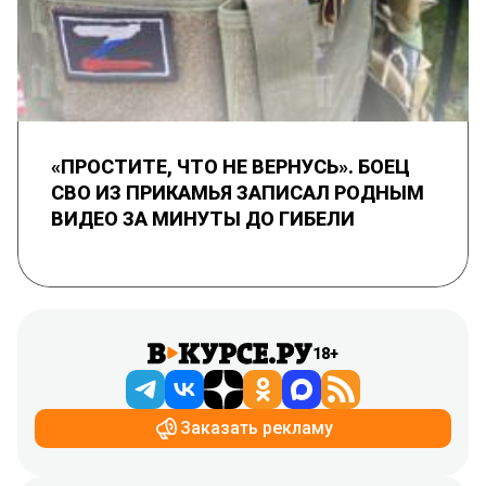
«ПРОСТИТЕ, ЧТО НЕ ВЕРНУСЬ». БОЕЦ
СВО ИЗ ПРИКАМЬЯ ЗАПИСАЛ РОДНЫМ
ВИДЕО ЗА МИНУТЫ ДО ГИБЕЛИ
18+
Заказать рекламу