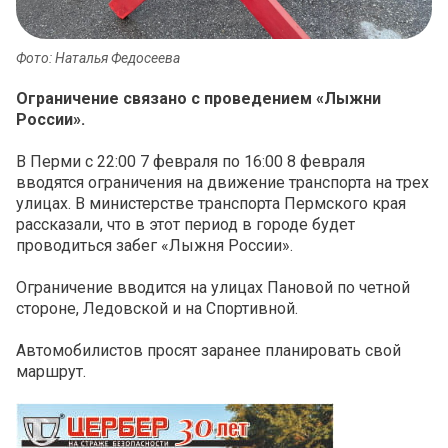
Фото: Наталья Федосеева
Ограничение связано с проведением «Лыжни
России».
В Перми с 22:00 7 февраля по 16:00 8 февраля
вводятся ограничения на движение транспорта на трех
улицах. В министерстве транспорта Пермского края
рассказали, что в этот период в городе будет
проводиться забег «Лыжня России».
Ограничение вводится на улицах Пановой по четной
стороне, Ледовской и на Спортивной.
Автомобилистов просят заранее планировать свой
маршрут.