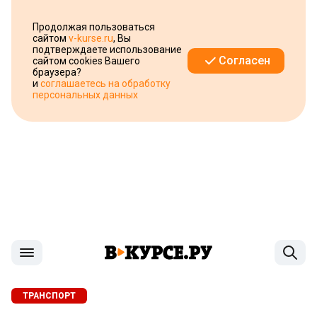
Продолжая пользоваться
сайтом
v-kurse.ru
, Вы
подтверждаете использование
Согласен
сайтом cookies Вашего
браузера?
и
соглашаетесь на обработку
персональных данных
ТРАНСПОРТ