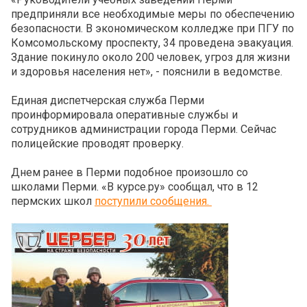
предприняли все необходимые меры по обеспечению
безопасности. В экономическом колледже при ПГУ по
Комсомольскому проспекту, 34 проведена эвакуация.
Здание покинуло около 200 человек, угроз для жизни
и здоровья населения нет», - пояснили в ведомстве.
Единая диспетчерская служба Перми
проинформировала оперативные службы и
сотрудников администрации города Перми. Сейчас
полицейские проводят проверку.
Днем ранее в Перми подобное произошло со
школами Перми. «В курсе.ру» сообщал, что в 12
пермских школ
поступили сообщения.