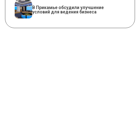
В Прикамье обсудили улучшение
условий для ведения бизнеса