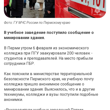
Фото: ГУ МЧС России по Пермскому краю
В учебное заведение поступило сообщение о
минировании здания.
В Перми утром 6 февраля из экономического
колледжа при ПГУ эвакуировали 200 человек -
студентов и преподавателей. На место прибыли
сотрудники ГБР.
Как пояснили в министерстве территориальной
безопасности Пермского края, на учебную почту
колледжа пришло анонимное сообщение о
минировании здания. Выяснилось, что и в другие
техникумы, колледжи и вузы поступили подобные
анонимки.
«Руководители учебных заведений Перми