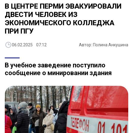
В ЦЕНТРЕ ПЕРМИ ЭВАКУИРОВАЛИ
ДВЕСТИ ЧЕЛОВЕК ИЗ
ЭКОНОМИЧЕСКОГО КОЛЛЕДЖА
ПРИ ПГУ
06.02.2025 07:12
Автор: Полина Анкушина
В учебное заведение поступило
сообщение о минировании здания