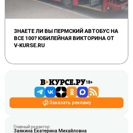
ЗНАЕТЕ ЛИ ВЫ ПЕРМСКИЙ АВТОБУС НА
ВСЕ 100? ЮБИЛЕЙНАЯ ВИКТОРИНА ОТ
V-KURSE.RU
18+
Заказать рекламу
Главный редактор:
Заякина Екатерина Михайловна