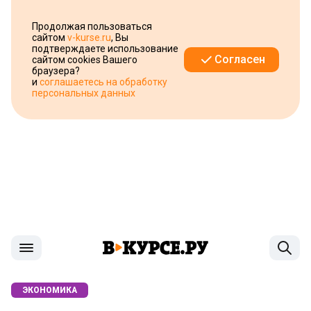
Продолжая пользоваться
сайтом
v-kurse.ru
, Вы
подтверждаете использование
Согласен
сайтом cookies Вашего
браузера?
и
соглашаетесь на обработку
персональных данных
ЭКОНОМИКА