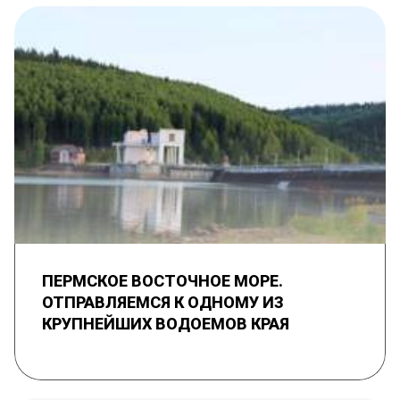
ПЕРМСКОЕ ВОСТОЧНОЕ МОРЕ.
ОТПРАВЛЯЕМСЯ К ОДНОМУ ИЗ
КРУПНЕЙШИХ ВОДОЕМОВ КРАЯ