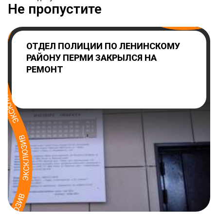
Не пропустите
ОТДЕЛ ПОЛИЦИИ ПО ЛЕНИНСКОМУ
РАЙОНУ ПЕРМИ ЗАКРЫЛСЯ НА
РЕМОНТ