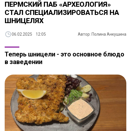
ПЕРМСКИЙ ПАБ «АРХЕОЛОГИЯ»
СТАЛ СПЕЦИАЛИЗИРОВАТЬСЯ НА
ШНИЦЕЛЯХ
06.02.2025 12:05
Автор: Полина Анкушина
Теперь шницели - это основное блюдо
в заведении