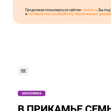
Продолжая пользоваться сайтом
v-kurse.ru
, Вы по
и
соглашаетесь на обработку персональных данны
ЭКОНОМИКА
В ПРИКАМЬЕ СЕМ