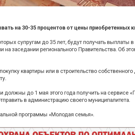
вать на 30-35 процентов от цены приобретенных 
торых супругам до 35 лет, будут получать выплаты в 
и на заседании регионального Правительства. Об эт
покупку квартиры или в строительство собственного
ту.
и должны до 1 мая этого года получить на сервисе «
отправить в администрацию своего муниципалитета.
ральной программы «Молодая семья».