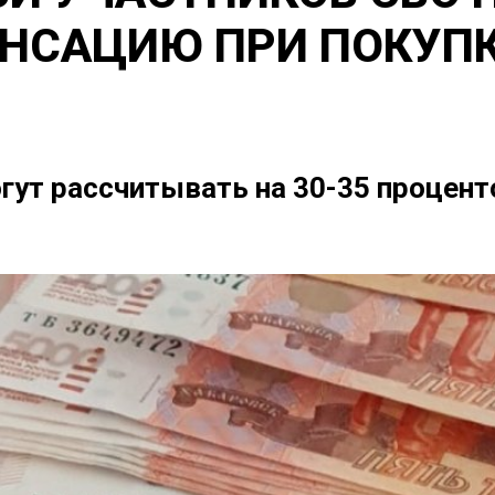
НСАЦИЮ ПРИ ПОКУП
гут рассчитывать на 30-35 процен