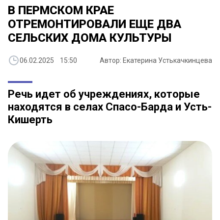
В ПЕРМСКОМ КРАЕ
ОТРЕМОНТИРОВАЛИ ЕЩЕ ДВА
СЕЛЬСКИХ ДОМА КУЛЬТУРЫ
06.02.2025 15:50
Автор: Екатерина Устькачкинцева
Речь идет об учреждениях, которые
находятся в селах Спасо-Барда и Усть-
Кишерть