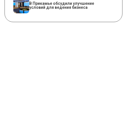
В Прикамье обсудили улучшение
условий для ведения бизнеса