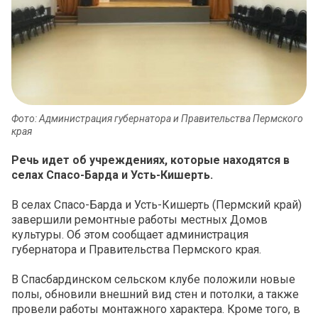
Фото: Администрация губернатора и Правительства Пермского
края
Речь идет об учреждениях, которые находятся в
селах Спасо-Барда и Усть-Кишерть.
В селах Спасо-Барда и Усть-Кишерть (Пермский край)
завершили ремонтные работы местных Домов
культуры. Об этом сообщает администрация
губернатора и Правительства Пермского края.
В Спасбардинском сельском клубе положили новые
полы, обновили внешний вид стен и потолки, а также
провели работы монтажного характера. Кроме того, в