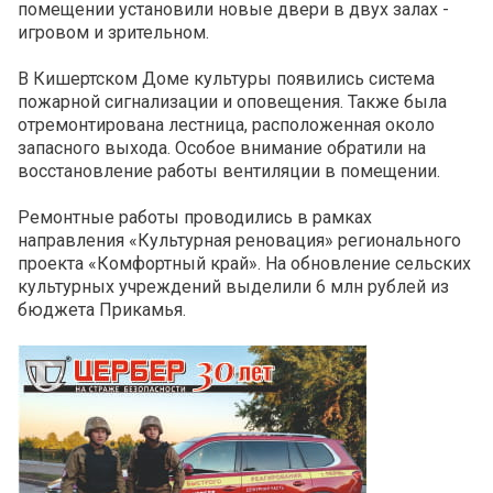
помещении установили новые двери в двух залах -
игровом и зрительном.
В Кишертском Доме культуры появились система
пожарной сигнализации и оповещения. Также была
отремонтирована лестница, расположенная около
запасного выхода. Особое внимание обратили на
восстановление работы вентиляции в помещении.
Ремонтные работы проводились в рамках
направления «Культурная реновация» регионального
проекта «Комфортный край». На обновление сельских
культурных учреждений выделили 6 млн рублей из
бюджета Прикамья.