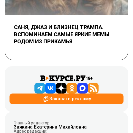
САНЯ, ДЖАЗ И БЛИЗНЕЦ ТРАМПА.
ВСПОМИНАЕМ САМЫЕ ЯРКИЕ МЕМЫ
РОДОМ ИЗ ПРИКАМЬЯ
18+
Заказать рекламу
Главный редактор:
Заякина Екатерина Михайловна
Адрес редакции: