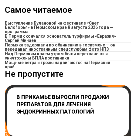
Самое читаемое
Выступление Булановой на фестивале «Свет
Белогорья» в Пермском крае 8 августа 2026 года —
программа
В Перми скончался основатель турфирмы «Евразия»
Сергей Минаев
Пермяка задержали по обвинению в госизмене — он
передавал иностранным спецслужбам фото НПЗ
Над Пермским краем утром были перехвачены и
уничтожены БПЛА противника
Мощные ветра и грозы надвигаются на Пермский
край
Не пропустите
В ПРИКАМЬЕ ВЫРОСЛИ ПРОДАЖИ
ПРЕПАРАТОВ ДЛЯ ЛЕЧЕНИЯ
ЭНДОКРИННЫХ ПАТОЛОГИЙ