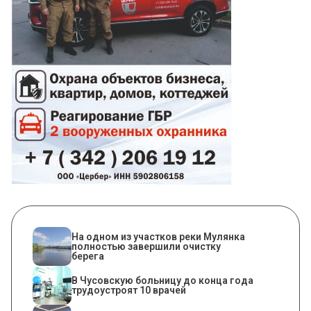
На одном из участков реки Мулянка
полностью завершили очистку
берега
В Чусовскую больницу до конца года
трудоустроят 10 врачей