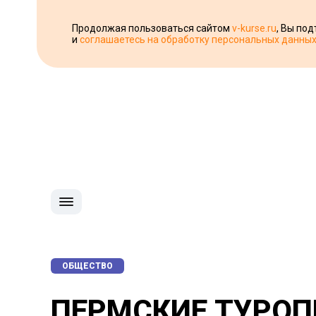
Продолжая пользоваться сайтом
v-kurse.ru
, Вы по
и
соглашаетесь на обработку персональных данны
ОБЩЕСТВО
ПЕРМСКИЕ ТУРОП