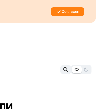
Согласен
ЛИ