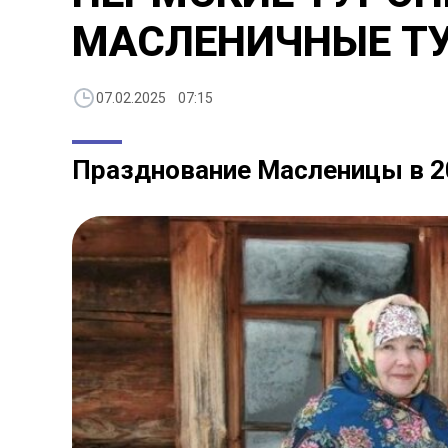
МАСЛЕНИЧНЫЕ Т
07.02.2025 07:15
Празднование Масленицы в 20