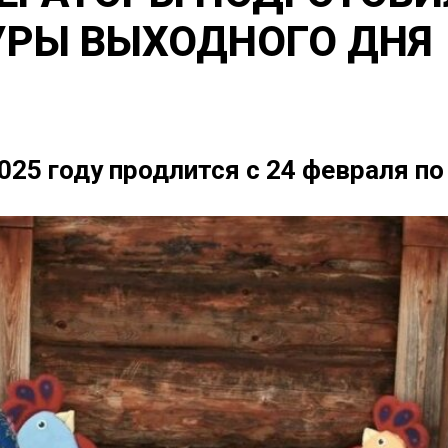
УРЫ ВЫХОДНОГО ДНЯ
25 году продлится с 24 февраля по