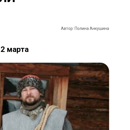
Автор: Полина Анкушина
 2 марта