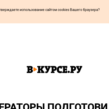
дтверждаете использование сайтом cookies Вашего браузера?
х
ЕРАТОРЫ ПОДГОТОВИ