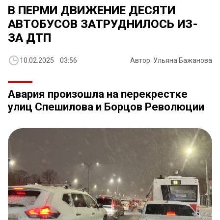
В ПЕРМИ ДВИЖЕНИЕ ДЕСЯТИ
АВТОБУСОВ ЗАТРУДНИЛОСЬ ИЗ-
ЗА ДТП
10.02.2025 03:56
Автор: Ульяна Бажанова
Авария произошла на перекрестке
улиц Спешилова и Борцов Революции