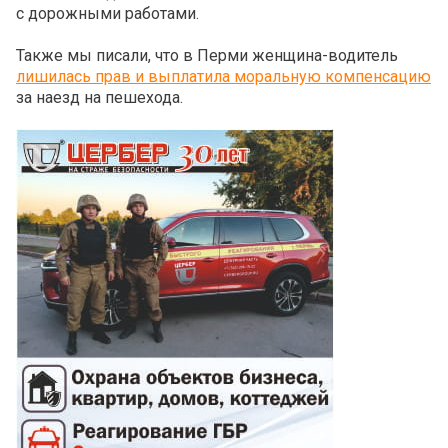
с дорожными работами.
Также мы писали, что в Перми женщина-водитель
лишилась прав и выплатила моральную компенсацию
за наезд на пешехода.