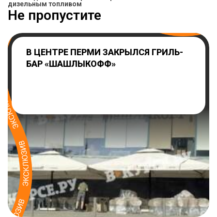
дизельным топливом
Не пропустите
В ЦЕНТРЕ ПЕРМИ ЗАКРЫЛСЯ ГРИЛЬ-
БАР «ШАШЛЫКОФФ»