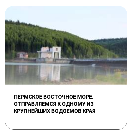
ПЕРМСКОЕ ВОСТОЧНОЕ МОРЕ.
ОТПРАВЛЯЕМСЯ К ОДНОМУ ИЗ
КРУПНЕЙШИХ ВОДОЕМОВ КРАЯ