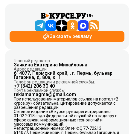
18+
Заказать рекламу
Главный редактор:
Заякина Екатерина Михайловна
Адрес редакции:
614077, Пермский край, , г. Пермь, бульвар
Гагарина, д. 80а, к. 1
Телефон редакции и рекламной службы:
+7 (342) 206 30 40
Почта рекламной службы:
reklamamagma@gmail.com
При использовании материалов ссылка на портал «В
курсе.ру» обязательна, цитирование допускается с
разрешения редакции.
Сетевое издание «В курсе.ру» зарегистрировано
01.02.2018 года Федеральной службой по надзору в
сфере связи, информационных технологий и
массовых коммуникаций.
Регистрационный номер: Эл № ФС 77-72213
614077, Пермский край, г. Пермь, бульвар Гагарина, д.