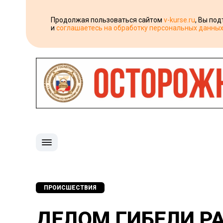
Продолжая пользоваться сайтом
v-kurse.ru
, Вы по
и
соглашаетесь на обработку персональных данны
ПРОИСШЕСТВИЯ
ДЕЛОМ ГИБЕЛИ Р