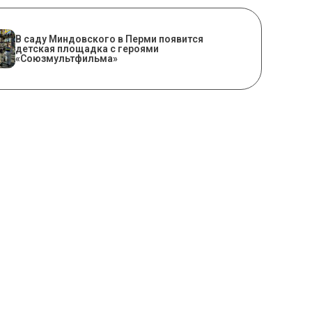
В саду Миндовского в Перми появится
детская площадка с героями
«Союзмультфильма»