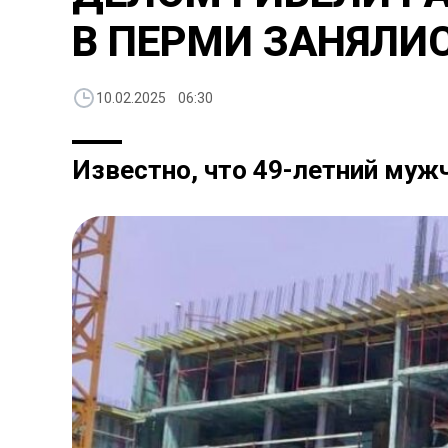
В ПЕРМИ ЗАНЯЛИ
10.02.2025 06:30
Известно, что 49-летний муж