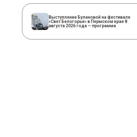
Выступление Булановой на фестивале
«Свет Белогорья» в Пермском крае 8
августа 2026 года — программа