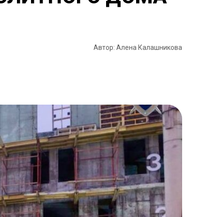
Автор: Алена Калашникова