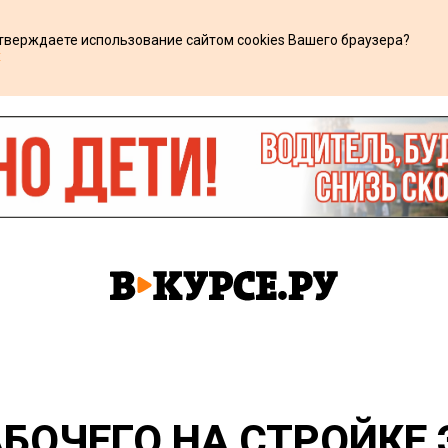
дтверждаете использование сайтом cookies Вашего браузера?
х
АБОЧЕГО НА СТРОЙКЕ