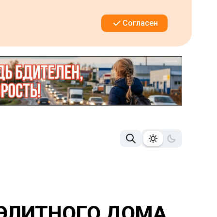
Согласен
 ЭЛИТНОГО ДОМА