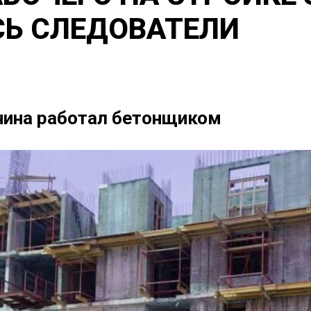
СЬ СЛЕДОВАТЕЛИ
чина работал бетонщиком