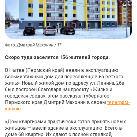
Фото: Дмитрий Махонин / ТГ
Скоро туда заселятся 156 жителей города.
В Нытве (Пермский край) ввели в эксплуатацию
восьмиэтажный дом для переселенцев из ветхого
жилья. Новый жилой дом по адресу ул. Ленина, 26а
был построен благодаря нацпроекту «Жилье и
городская среда». этом рассказал губернатор
Пермского края Дмитрий Махонин в своем
телеграм-
канале.
«Дом квартирами практически готов принять новых
жильцов — ввели здание в эксплуатацию. Всего в
доме 68 квартир. Их сдают с полной отделкой,