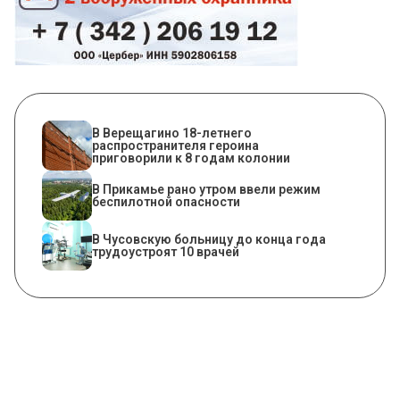
В Верещагино 18-летнего
распространителя героина
приговорили к 8 годам колонии
​В Прикамье рано утром ввели режим
беспилотной опасности
В Чусовскую больницу до конца года
трудоустроят 10 врачей