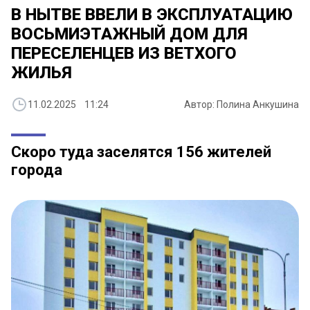
В НЫТВЕ ВВЕЛИ В ЭКСПЛУАТАЦИЮ
ВОСЬМИЭТАЖНЫЙ ДОМ ДЛЯ
ПЕРЕСЕЛЕНЦЕВ ИЗ ВЕТХОГО
ЖИЛЬЯ
11.02.2025 11:24
Автор: Полина Анкушина
Скоро туда заселятся 156 жителей
города