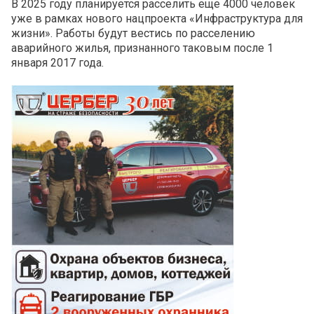
В 2025 году планируется расселить еще 4000 человек
уже в рамках нового нацпроекта «Инфраструктура для
жизни». Работы будут вестись по расселению
аварийного жилья, признанного таковым после 1
января 2017 года.