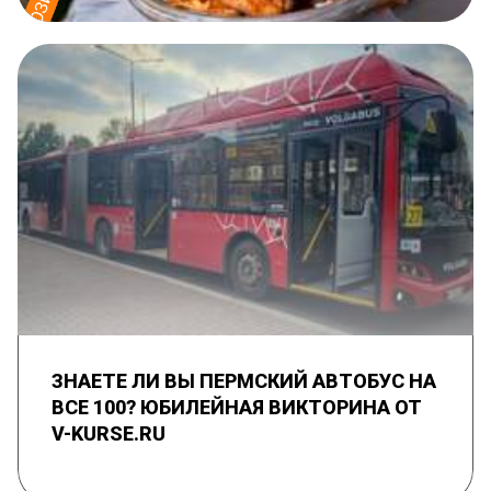
ЗНАЕТЕ ЛИ ВЫ ПЕРМСКИЙ АВТОБУС НА
ВСЕ 100? ЮБИЛЕЙНАЯ ВИКТОРИНА ОТ
V-KURSE.RU