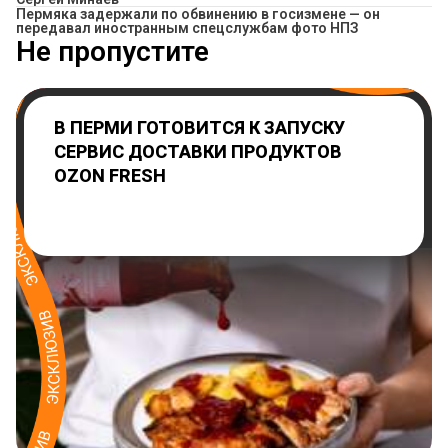
Пермяка задержали по обвинению в госизмене — он
передавал иностранным спецслужбам фото НПЗ
Не пропустите
В ПЕРМИ ГОТОВИТСЯ К ЗАПУСКУ
СЕРВИС ДОСТАВКИ ПРОДУКТОВ
OZON FRESH