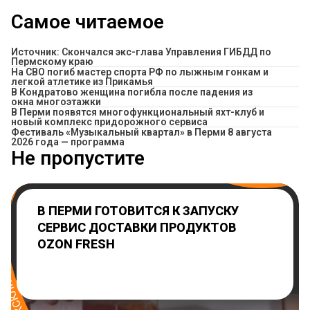
Самое читаемое
Источник: Скончался экс-глава Управления ГИБДД по
Пермскому краю
На СВО погиб мастер спорта РФ по лыжным гонкам и
легкой атлетике из Прикамья
В Кондратово женщина погибла после падения из
окна многоэтажки
В Перми появятся многофункциональный яхт-клуб и
новый комплекс придорожного сервиса
Фестиваль «Музыкальный квартал» в Перми 8 августа
2026 года — программа
Не пропустите
В ПЕРМИ ГОТОВИТСЯ К ЗАПУСКУ
СЕРВИС ДОСТАВКИ ПРОДУКТОВ
OZON FRESH