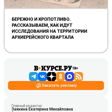
БЕРЕЖНО И КРОПОТЛИВО.
РАССКАЗЫВАЕМ, КАК ИДУТ
ИССЛЕДОВАНИЯ НА ТЕРРИТОРИИ
АРХИЕРЕЙСКОГО КВАРТАЛА
18+
Заказать рекламу
Главный редактор:
Заякина Екатерина Михайловна