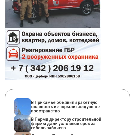
В Прикамье объявили ракетную
опасность и закрыли воздушное
пространство
В Перми директору строительной
фирмы дали условный срок за
гибель рабочего