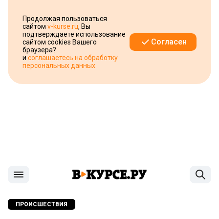
Продолжая пользоваться
сайтом
v-kurse.ru
, Вы
подтверждаете использование
Согласен
сайтом cookies Вашего
браузера?
и
соглашаетесь на обработку
персональных данных
ПРОИСШЕСТВИЯ