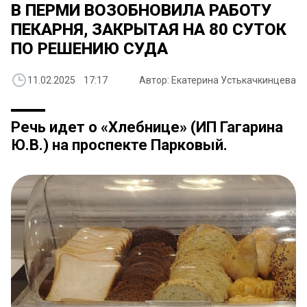
В ПЕРМИ ВОЗОБНОВИЛА РАБОТУ
ПЕКАРНЯ, ЗАКРЫТАЯ НА 80 СУТОК
ПО РЕШЕНИЮ СУДА
11.02.2025 17:17
Автор: Екатерина Устькачкинцева
Речь идет о «Хлебнице» (ИП Гагарина
Ю.В.) на проспекте Парковый.