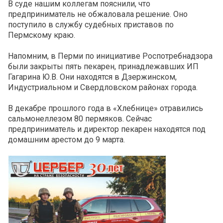
В суде нашим коллегам пояснили, что
предприниматель не обжаловала решение. Оно
поступило в службу судебных приставов по
Пермскому краю.
Напомним, в Перми по инициативе Роспотребнадзора
были закрыты пять пекарен, принадлежавших ИП
Гагарина Ю.В. Они находятся в Дзержинском,
Индустриальном и Свердловском районах города.
В декабре прошлого года в «Хлебнице» отравились
сальмонеллезом 80 пермяков. Сейчас
предприниматель и директор пекарен находятся под
домашним арестом до 9 марта.