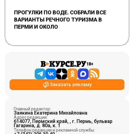
ПРОГУЛКИ ПО ВОДЕ. СОБРАЛИ ВСЕ
ВАРИАНТЫ РЕЧНОГО ТУРИЗМА В
ПЕРМИ И ОКОЛО
18+
Заказать рекламу
Главный редактор:
Заякина Екатерина Михайловна
Адрес редакции:
614077, Пермский край, , г. Пермь, бульвар
Гагарина, д. 80а, к. 1
Телефон редакции и рекламной службы: