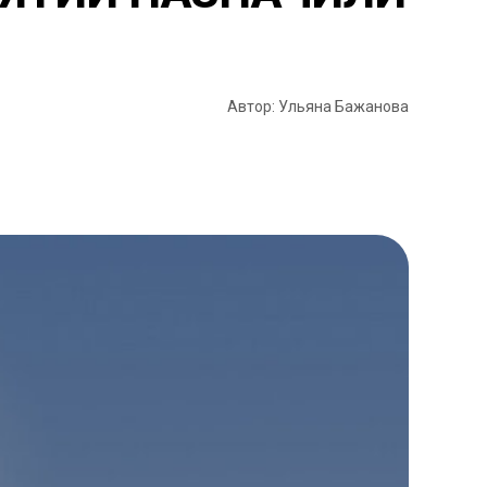
Автор: Ульяна Бажанова