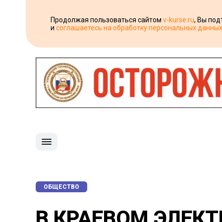
Продолжая пользоваться сайтом
v-kurse.ru
, Вы по
и
соглашаетесь на обработку персональных данны
ОБЩЕСТВО
В КРАЕВОМ ЭЛЕК