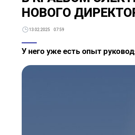
НОВОГО ДИРЕКТО
13.02.2025 07:59
У него уже есть опыт руково