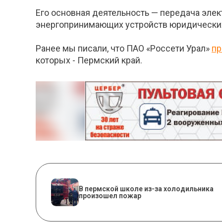
Его основная деятельность — передача эле
энергопринимающих устройств юридических
Ранее мы писали, что ПАО «Россети Урал»
пр
которых - Пермский край.
​В пермской школе из-за холодильника
произошел пожар