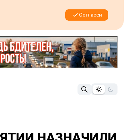
Согласен
ИЯТИИ НАЗНАЧИЛИ