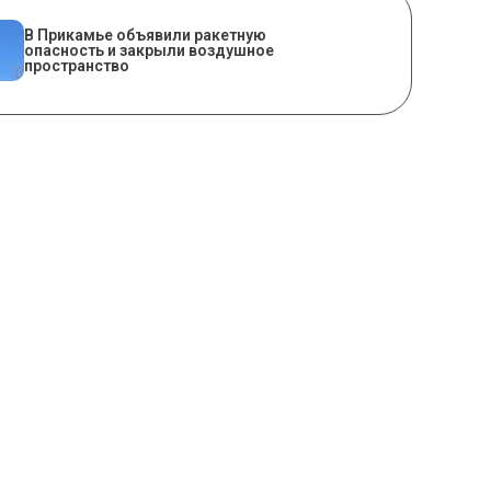
В Прикамье объявили ракетную
опасность и закрыли воздушное
пространство