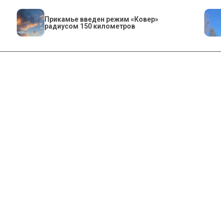
Прикамье введен режим «Ковер»
радиусом 150 километров