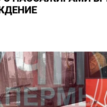
ЖДЕНИЕ