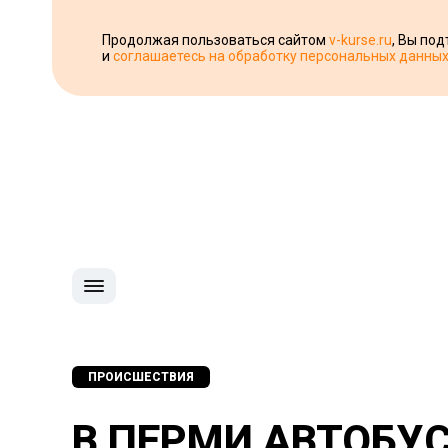
Продолжая пользоваться сайтом
v-kurse.ru
, Вы по
и
соглашаетесь на обработку персональных данны
ПРОИСШЕСТВИЯ
В ПЕРМИ АВТОБУ