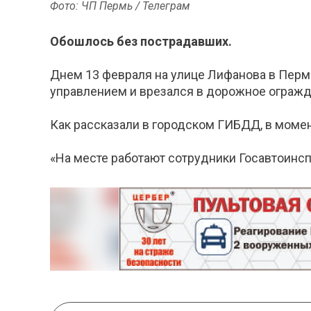
Фото: ЧП Пермь / Телеграм
Обошлось без пострадавших.
Днем 13 февраля на улице Лифанова в Перм
управлением и врезался в дорожное огражд
Как рассказали в городском ГИБДД, в моме
«На месте работают сотрудники Госавтоинсп