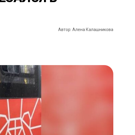
Автор: Алена Калашникова