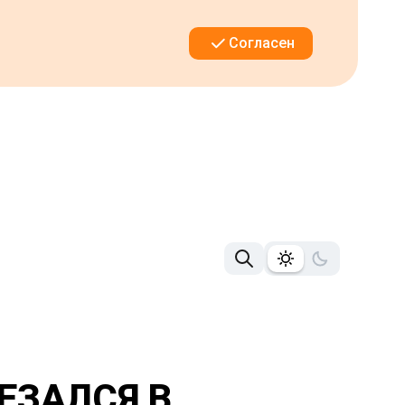
Согласен
ЕЗАЛСЯ В