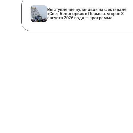
Выступление Булановой на фестивале
«Свет Белогорья» в Пермском крае 8
августа 2026 года — программа