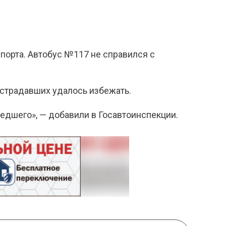
порта. Автобус №117 не справился с
острадавших удалось избежать.
едшего», — добавили в Госавтоинспекции.