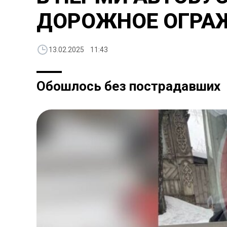
ДОРОЖНОЕ ОГРА
13.02.2025 11:43
Обошлось без пострадавших