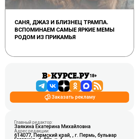
САНЯ, ДЖАЗ И БЛИЗНЕЦ ТРАМПА.
ВСПОМИНАЕМ САМЫЕ ЯРКИЕ МЕМЫ
РОДОМ ИЗ ПРИКАМЬЯ
18+
Заказать рекламу
Главный редактор:
Заякина Екатерина Михайловна
Адрес редакции:
614077, Пермский край, , г. Пермь, бульвар