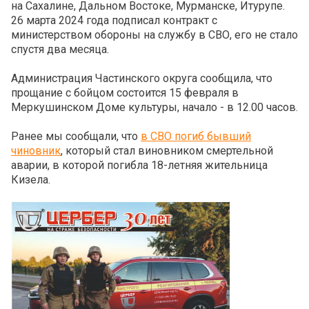
на Сахалине, Дальном Востоке, Мурманске, Итурупе.
26 марта 2024 года подписал контракт с
министерством обороны на службу в СВО, его не стало
спустя два месяца.
Администрация Частинского округа сообщила, что
прощание с бойцом состоится 15 февраля в
Меркушинском Доме культуры, начало - в 12.00 часов.
Ранее мы сообщали, что
в СВО погиб бывший
чиновник
, который стал виновником смертельной
аварии, в которой погибла 18-летняя жительница
Кизела.