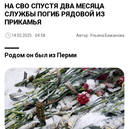
НА СВО СПУСТЯ ДВА МЕСЯЦА
СЛУЖБЫ ПОГИБ РЯДОВОЙ ИЗ
ПРИКАМЬЯ
14.02.2025 04:58
Автор: Ульяна Бажанова
Родом он был из Перми