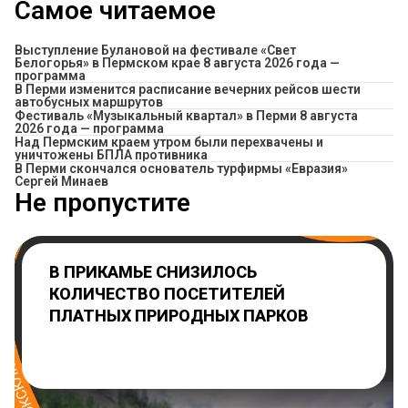
Самое читаемое
Выступление Булановой на фестивале «Свет
Белогорья» в Пермском крае 8 августа 2026 года —
программа
​В Перми изменится расписание вечерних рейсов шести
автобусных маршрутов
Фестиваль «Музыкальный квартал» в Перми 8 августа
2026 года — программа
Над Пермским краем утром были перехвачены и
уничтожены БПЛА противника
В Перми скончался основатель турфирмы «Евразия»
Сергей Минаев
Не пропустите
В ПРИКАМЬЕ СНИЗИЛОСЬ
КОЛИЧЕСТВО ПОСЕТИТЕЛЕЙ
ПЛАТНЫХ ПРИРОДНЫХ ПАРКОВ