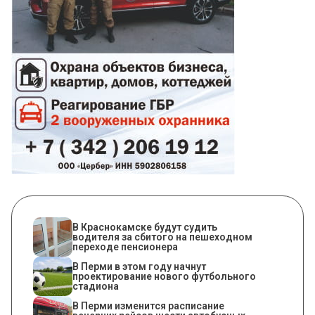
В Краснокамске будут судить
водителя за сбитого на пешеходном
переходе пенсионера
В Перми в этом году начнут
проектирование нового футбольного
стадиона
​В Перми изменится расписание