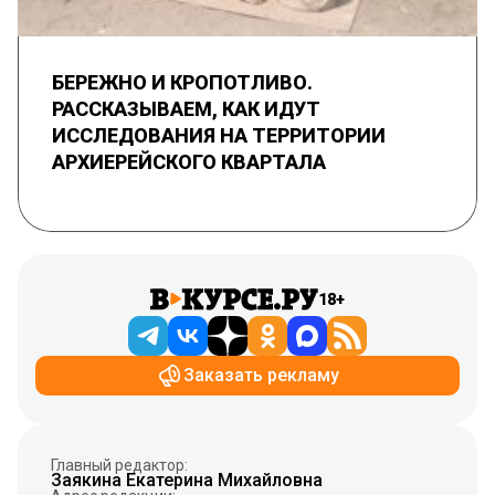
БЕРЕЖНО И КРОПОТЛИВО.
РАССКАЗЫВАЕМ, КАК ИДУТ
ИССЛЕДОВАНИЯ НА ТЕРРИТОРИИ
АРХИЕРЕЙСКОГО КВАРТАЛА
18+
Заказать рекламу
Главный редактор:
Заякина Екатерина Михайловна