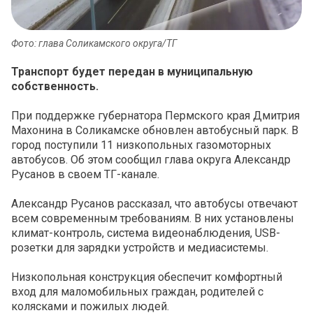
Фото: глава Соликамского округа/ТГ
Транспорт будет передан в муниципальную
собственность.
При поддержке губернатора Пермского края Дмитрия
Махонина в Соликамске обновлен автобусный парк. В
город поступили 11 низкопольных газомоторных
автобусов. Об этом сообщил глава округа Александр
Русанов в своем ТГ-канале.
Александр Русанов рассказал, что автобусы отвечают
всем современным требованиям. В них установлены
климат-контроль, система видеонаблюдения, USB-
розетки для зарядки устройств и медиасистемы.
Низкопольная конструкция обеспечит комфортный
вход для маломобильных граждан, родителей с
колясками и пожилых людей.