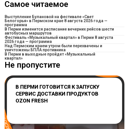
Самое читаемое
Выступление Булановой на фестивале «Свет
Белогорья» в Пермском крае 8 августа 2026 года —
программа
​В Перми изменится расписание вечерних рейсов шести
автобусных маршрутов
Фестиваль «Музыкальный квартал» в Перми 8 августа
2026 года — программа
Над Пермским краем утром были перехвачены и
уничтожены БПЛА противника
В Перми в выходные пройдет «Музыкальный
квартал»
Не пропустите
В ПЕРМИ ГОТОВИТСЯ К ЗАПУСКУ
СЕРВИС ДОСТАВКИ ПРОДУКТОВ
OZON FRESH