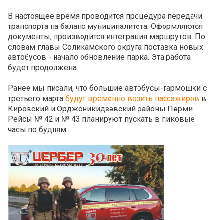
В настоящее время проводится процедура передачи
транспорта на баланс муниципалитета. Оформляются
документы, производится интеграция маршрутов. По
словам главы Соликамского округа поставка новых
автобусов - начало обновление парка. Эта работа
будет продолжена.
Ранее мы писали, что большие автобусы-гармошки с
третьего марта
будут временно возить пассажиров
в
Кировский и Орджоникидзевский районы Перми.
Рейсы № 42 и № 43 планируют пускать в пиковые
часы по будням.