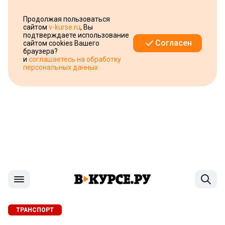
Продолжая пользоваться
сайтом
v-kurse.ru
, Вы
подтверждаете использование
Согласен
сайтом cookies Вашего
браузера?
и
соглашаетесь на обработку
персональных данных
ТРАНСПОРТ