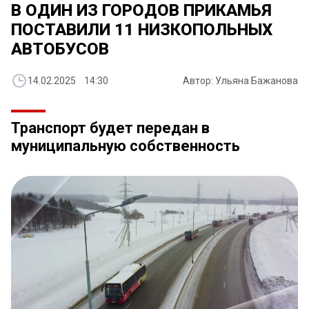
В ОДИН ИЗ ГОРОДОВ ПРИКАМЬЯ
ПОСТАВИЛИ 11 НИЗКОПОЛЬНЫХ
АВТОБУСОВ
14.02.2025 14:30
Автор: Ульяна Бажанова
Транспорт будет передан в
муниципальную собственность