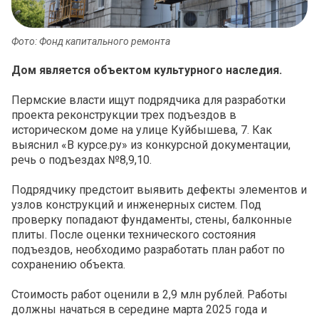
Фото: Фонд капитального ремонта
Дом является объектом культурного наследия.
Пермские власти ищут подрядчика для разработки
проекта реконструкции трех подъездов в
историческом доме на улице Куйбышева, 7. Как
выяснил «В курсе.ру» из конкурсной документации,
речь о подъездах №8,9,10.
Подрядчику предстоит выявить дефекты элементов и
узлов конструкций и инженерных систем. Под
проверку попадают фундаменты, стены, балконные
плиты. После оценки технического состояния
подъездов, необходимо разработать план работ по
сохранению объекта.
Стоимость работ оценили в 2,9 млн рублей. Работы
должны начаться в середине марта 2025 года и