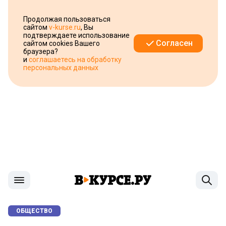
Продолжая пользоваться
сайтом
v-kurse.ru
, Вы
подтверждаете использование
Согласен
сайтом cookies Вашего
браузера?
и
соглашаетесь на обработку
персональных данных
ОБЩЕСТВО