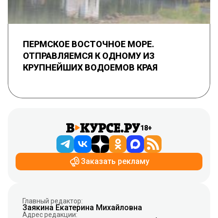
ПЕРМСКОЕ ВОСТОЧНОЕ МОРЕ.
ОТПРАВЛЯЕМСЯ К ОДНОМУ ИЗ
КРУПНЕЙШИХ ВОДОЕМОВ КРАЯ
18+
Заказать рекламу
Главный редактор:
Заякина Екатерина Михайловна
Адрес редакции: