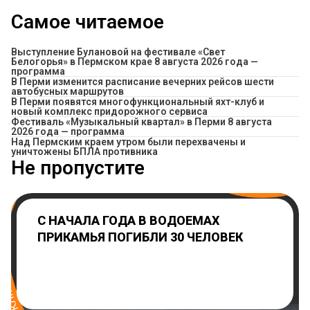
Самое читаемое
Выступление Булановой на фестивале «Свет
Белогорья» в Пермском крае 8 августа 2026 года —
программа
​В Перми изменится расписание вечерних рейсов шести
автобусных маршрутов
В Перми появятся многофункциональный яхт-клуб и
новый комплекс придорожного сервиса
Фестиваль «Музыкальный квартал» в Перми 8 августа
2026 года — программа
Над Пермским краем утром были перехвачены и
уничтожены БПЛА противника
Не пропустите
С НАЧАЛА ГОДА В ВОДОЕМАХ
ПРИКАМЬЯ ПОГИБЛИ 30 ЧЕЛОВЕК