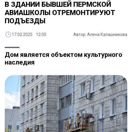
В ЗДАНИИ БЫВШЕЙ ПЕРМСКОЙ
АВИАШКОЛЫ ОТРЕМОНТИРУЮТ
ПОДЪЕЗДЫ
17.02.2025 12:00
Автор: Алена Калашникова
Дом является объектом культурного
наследия