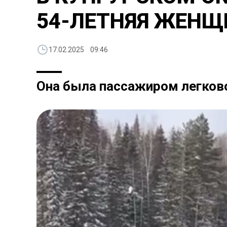
54-ЛЕТНЯЯ ЖЕНЩ
17.02.2025 09:46
Она была пассажиром легко