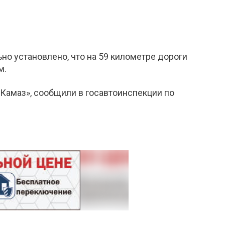
о установлено, что на 59 километре дороги
м.
Камаз», сообщили в госавтоинспекции по