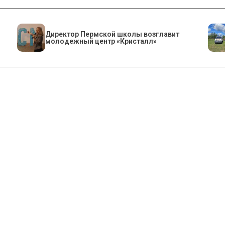
​Директор Пермской школы возглавит
молодежный центр «Кристалл»