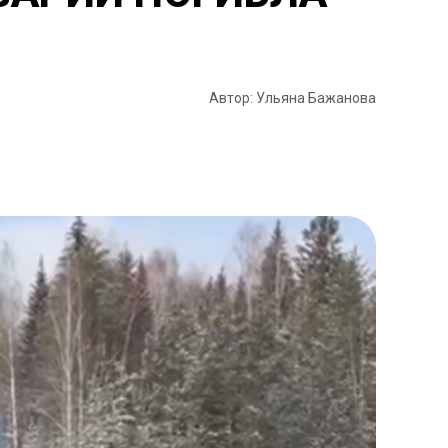
Автор: Ульяна Бажанова