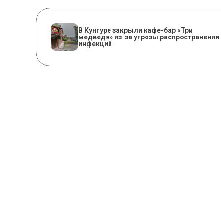
​В Кунгуре закрыли кафе-бар «Три
медведя» из-за угрозы распространения
инфекций