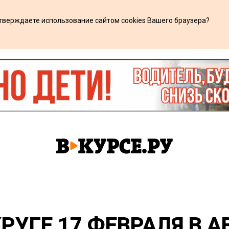
дтверждаете использование сайтом cookies Вашего браузера?
х
РУГЕ 17 ФЕВРАЛЯ В 