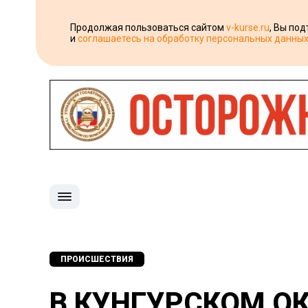
Продолжая пользоваться сайтом
v-kurse.ru
, Вы по
и
соглашаетесь на обработку персональных данны
ПРОИСШЕСТВИЯ
В КУНГУРСКОМ ОК