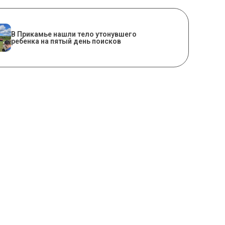
В Прикамье нашли тело утонувшего
ребенка на пятый день поисков