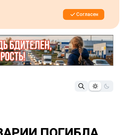
Согласен
АВАРИИ ПОГИБЛА