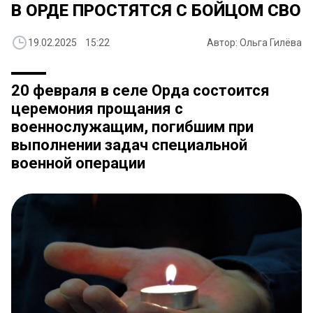
В ОРДЕ ПРОСТЯТСЯ С БОЙЦОМ СВО
19.02.2025 15:22
Автор: Ольга Гилёва
20 февраля в селе Орда состоится
церемония прощания с
военнослужащим, погибшим при
выполнении задач специальной
военной операции