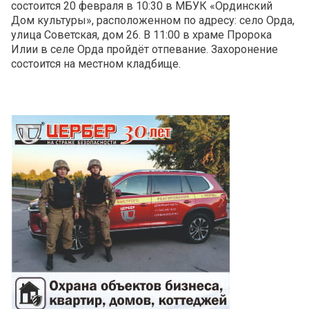
состоится 20 февраля в 10:30 в МБУК «Ординский
Дом культуры», расположенном по адресу: село Орда,
улица Советская, дом 26. В 11:00 в храме Пророка
Илии в селе Орда пройдёт отпевание. Захоронение
состоится на местном кладбище.