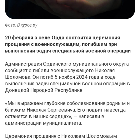
Фото: В курсе.ру
20 февраля в селе Орда состоится церемония
прощания с военнослужащим, погибшим при
выполнении задач специальной военной операции
.
Администрация Ординского муниципального округа
сообщает о гибели военнослужащего Николая
Шоломова. Он погиб 5 ноября 2024 года в ходе
выполнения задач специальной военной операции в
Донецкой Народной Республике.
«Мы выражаем глубокие соболезнования родным и
близким Николая Сергеевича. Его подвиг навсегда
останется в наших сердцах», — написали в
администрации муниципалитета.
Церемония прощания с Николаем Шоломовым