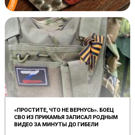
«ПРОСТИТЕ, ЧТО НЕ ВЕРНУСЬ». БОЕЦ
СВО ИЗ ПРИКАМЬЯ ЗАПИСАЛ РОДНЫМ
ВИДЕО ЗА МИНУТЫ ДО ГИБЕЛИ