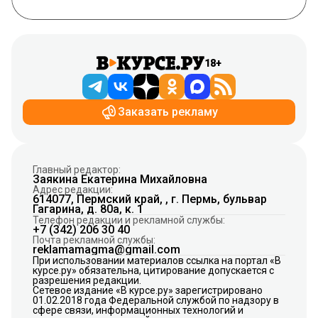
18+
Заказать рекламу
Главный редактор:
Заякина Екатерина Михайловна
Адрес редакции:
614077, Пермский край, , г. Пермь, бульвар
Гагарина, д. 80а, к. 1
Телефон редакции и рекламной службы:
+7 (342) 206 30 40
Почта рекламной службы:
reklamamagma@gmail.com
При использовании материалов ссылка на портал «В
курсе.ру» обязательна, цитирование допускается с
разрешения редакции.
Сетевое издание «В курсе.ру» зарегистрировано
01.02.2018 года Федеральной службой по надзору в
сфере связи, информационных технологий и