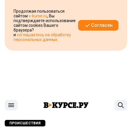
Продолжая пользоваться
сайтом
v-kurse.ru
, Вы
подтверждаете использование
Согласен
сайтом cookies Вашего
браузера?
и
соглашаетесь на обработку
персональных данных
ПРОИСШЕСТВИЯ