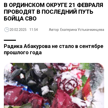
В ОРДИНСКОМ ОКРУГЕ 21 ФЕВРАЛЯ
ПРОВОДЯТ В ПОСЛЕДНИЙ ПУТЬ
БОЙЦА СВО
20.02.2025 11:54
Автор: Екатерина Устькачкинцева
Радика Абакурова не стало в сентябре
прошлого года