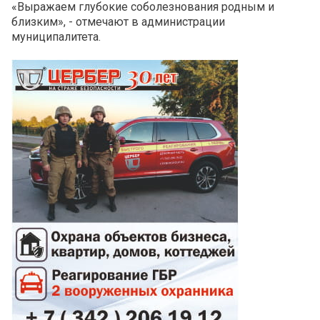
«Выражаем глубокие соболезнования родным и
близким»‎, - отмечают в администрации
муниципалитета.