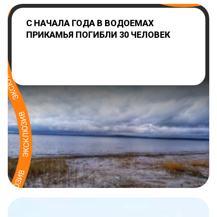
С НАЧАЛА ГОДА В ВОДОЕМАХ
ПРИКАМЬЯ ПОГИБЛИ 30 ЧЕЛОВЕК