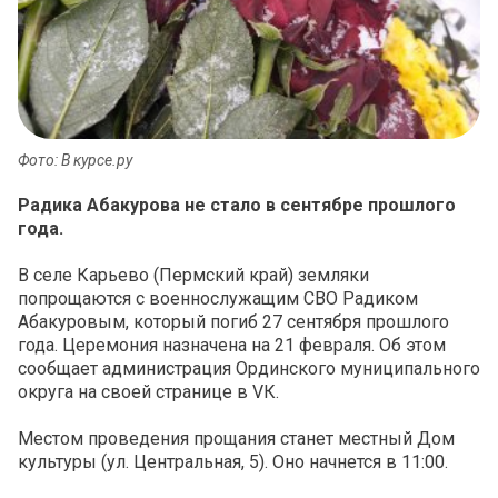
Фото: В курсе.ру
Радика Абакурова не стало в сентябре прошлого
года.
В селе Карьево (Пермский край) земляки
попрощаются с военнослужащим СВО Радиком
Абакуровым, который погиб 27 сентября прошлого
года. Церемония назначена на 21 февраля. Об этом
сообщает администрация Ординского муниципального
округа на своей странице в VК.
Местом проведения прощания станет местный Дом
культуры (ул. Центральная, 5). Оно начнется в 11:00.