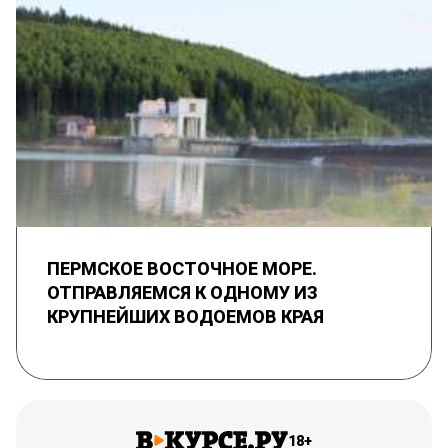
ПЕРМСКОЕ ВОСТОЧНОЕ МОРЕ.
ОТПРАВЛЯЕМСЯ К ОДНОМУ ИЗ
КРУПНЕЙШИХ ВОДОЕМОВ КРАЯ
18+