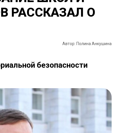
В РАССКАЗАЛ О
Автор: Полина Анкушина
риальной безопасности