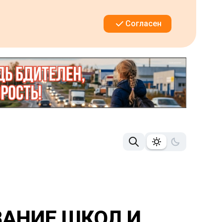
Согласен
ВАНИЕ ШКОЛ И