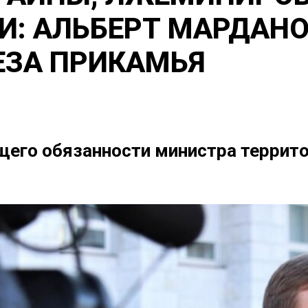
: АЛЬБЕРТ МАРДАНО
ЕЗА ПРИКАМЬЯ
его обязанности министра террито