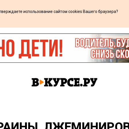
дтверждаете использование сайтом cookies Вашего браузера?
х
КРАИНЫ, ЛЖЕМИНИРО