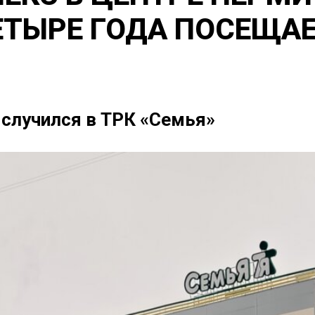
ЕТЫРЕ ГОДА ПОСЕЩА
случился в ТРК «Семья»