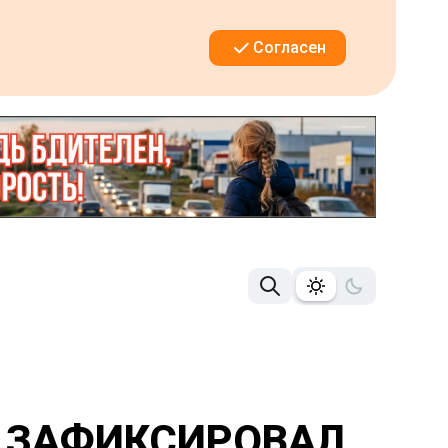
Согласен
И ЗАФИКСИРОВАЛ