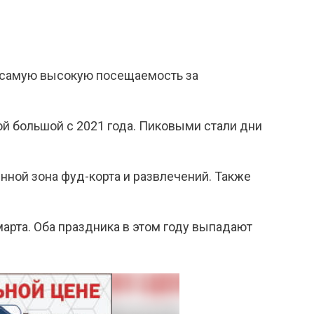
а самую высокую посещаемость за
ой большой с 2021 года. Пиковыми стали дни
нной зона фуд-корта и развлечений. Также
арта. Оба праздника в этом году выпадают