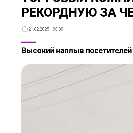
РЕКОРДНУЮ ЗА Ч
21.02.2025 08:00
Высокий наплыв посетителей 