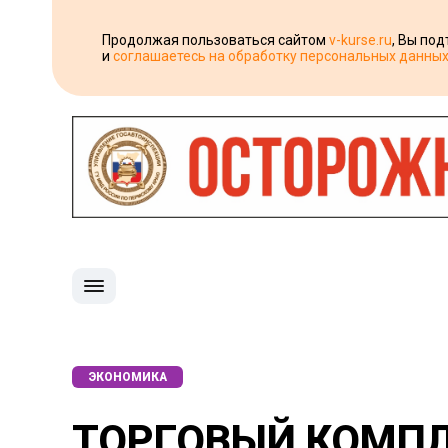
Продолжая пользоваться сайтом
v-kurse.ru
, Вы по
и
соглашаетесь на обработку персональных данны
ЭКОНОМИКА
ТОРГОВЫЙ КОМПЛ