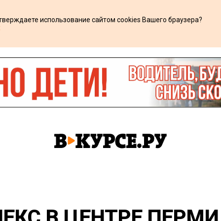
дтверждаете использование сайтом cookies Вашего браузера?
х
ЕКС В ЦЕНТРЕ ПЕРМ