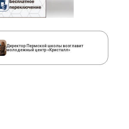
​Директор Пермской школы возглавит
молодежный центр «Кристалл»