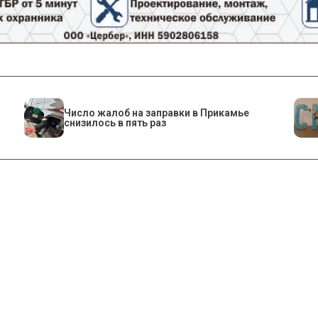
Число жалоб на заправки в Прикамье
снизилось в пять раз