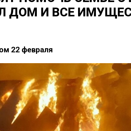
ЕЛ ДОМ И ВСЕ ИМУЩЕ
ом 22 февраля