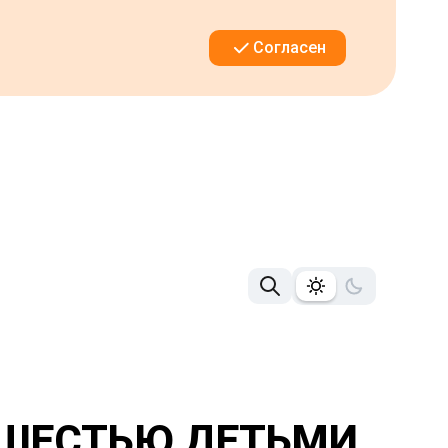
Согласен
 ШЕСТЬЮ ДЕТЬМИ,