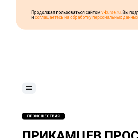
Продолжая пользоваться сайтом
v-kurse.ru
, Вы по
и
соглашаетесь на обработку персональных данны
ПРОИСШЕСТВИЯ
ПРИКАМЦЕВ ПРОС