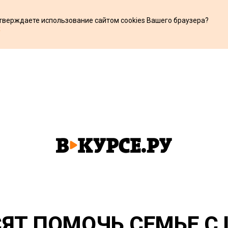
дтверждаете использование сайтом cookies Вашего браузера?
х
ЯТ ПОМОЧЬ СЕМЬЕ С