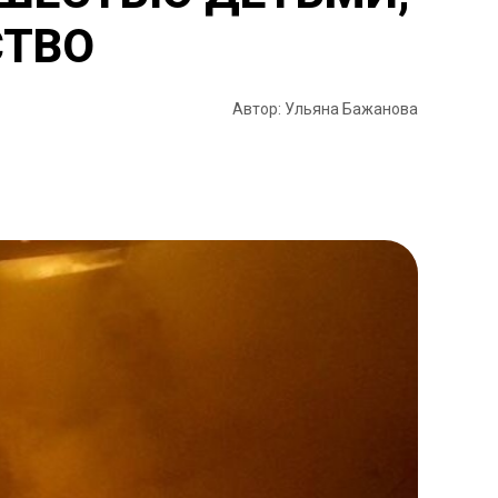
СТВО
Автор: Ульяна Бажанова