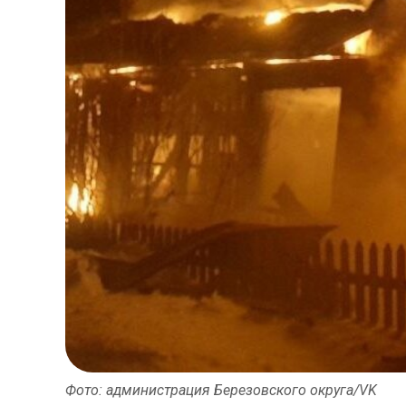
Фото: администрация Березовского округа/VK