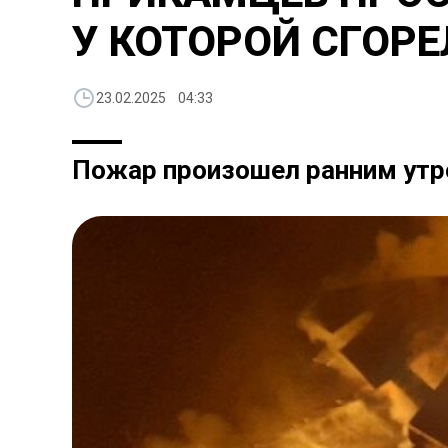
У КОТОРОЙ СГОР
23.02.2025 04:33
Пожар произошел ранним утр