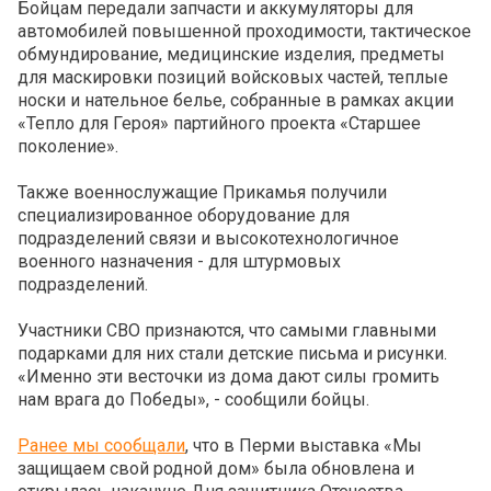
Бойцам передали запчасти и аккумуляторы для
автомобилей повышенной проходимости, тактическое
обмундирование, медицинские изделия, предметы
для маскировки позиций войсковых частей, теплые
носки и нательное белье, собранные в рамках акции
«Тепло для Героя» партийного проекта «Старшее
поколение».
Также военнослужащие Прикамья получили
специализированное оборудование для
подразделений связи и высокотехнологичное
военного назначения - для штурмовых
подразделений.
Участники СВО признаются, что самыми главными
подарками для них стали детские письма и рисунки.
«Именно эти весточки из дома дают силы громить
нам врага до Победы», - сообщили бойцы.
Ранее мы сообщали
, что в Перми выставка «Мы
защищаем свой родной дом» была обновлена и