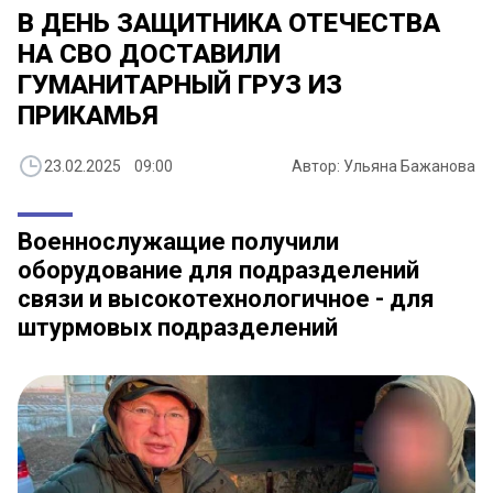
В ДЕНЬ ЗАЩИТНИКА ОТЕЧЕСТВА
НА СВО ДОСТАВИЛИ
ГУМАНИТАРНЫЙ ГРУЗ ИЗ
ПРИКАМЬЯ
23.02.2025 09:00
Автор: Ульяна Бажанова
Военнослужащие получили
оборудование для подразделений
связи и высокотехнологичное - для
штурмовых подразделений