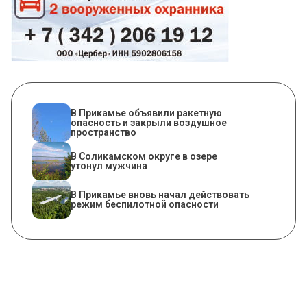
В Прикамье объявили ракетную
опасность и закрыли воздушное
пространство
В Соликамском округе в озере
утонул мужчина
В Прикамье вновь начал действовать
режим беспилотной опасности