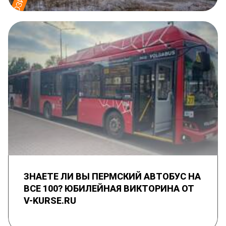
ЗНАЕТЕ ЛИ ВЫ ПЕРМСКИЙ АВТОБУС НА
ВСЕ 100? ЮБИЛЕЙНАЯ ВИКТОРИНА ОТ
V-KURSE.RU