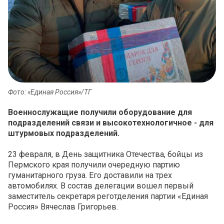
Фото: «Единая Россия»/ТГ
Военнослужащие получили оборудование для
подразделений связи и высокотехнологичное - для
штурмовых подразделений.
23 февраля, в День защитника Отечества, бойцы из
Пермского края получили очередную партию
гуманитарного груза. Его доставили на трех
автомобилях. В состав делегации вошел первый
заместитель секретаря реготделения партии «Единая
Россия» Вячеслав Григорьев.