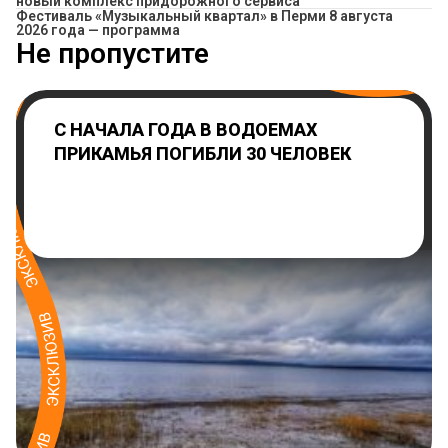
новый комплекс придорожного сервиса
Фестиваль «Музыкальный квартал» в Перми 8 августа
2026 года — программа
Не пропустите
С НАЧАЛА ГОДА В ВОДОЕМАХ
ПРИКАМЬЯ ПОГИБЛИ 30 ЧЕЛОВЕК