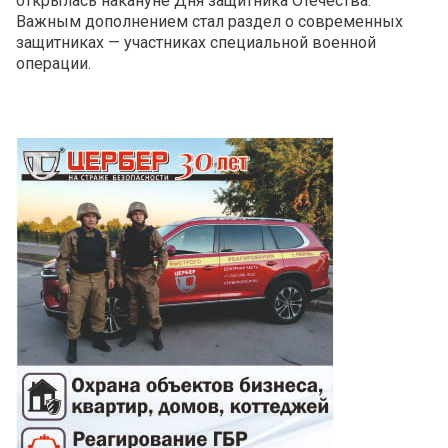
открылась накануне Дня защитника Отечества.
Важным дополнением стал раздел о современных
защитниках — участниках специальной военной
операции.