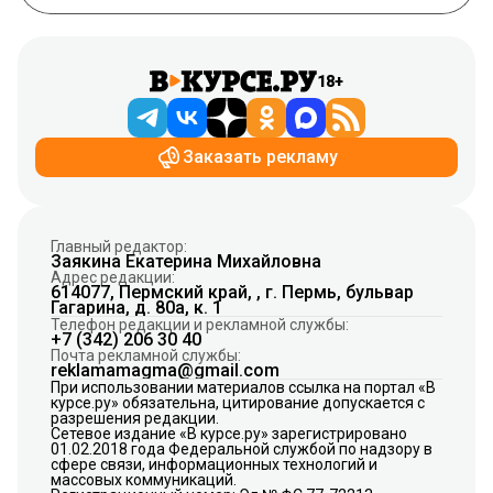
18+
Заказать рекламу
Главный редактор:
Заякина Екатерина Михайловна
Адрес редакции:
614077, Пермский край, , г. Пермь, бульвар
Гагарина, д. 80а, к. 1
Телефон редакции и рекламной службы:
+7 (342) 206 30 40
Почта рекламной службы:
reklamamagma@gmail.com
При использовании материалов ссылка на портал «В
курсе.ру» обязательна, цитирование допускается с
разрешения редакции.
Сетевое издание «В курсе.ру» зарегистрировано
01.02.2018 года Федеральной службой по надзору в
сфере связи, информационных технологий и
массовых коммуникаций.