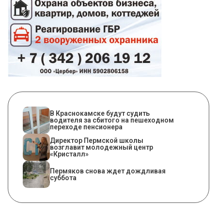
В Краснокамске будут судить
водителя за сбитого на пешеходном
переходе пенсионера
​Директор Пермской школы
возглавит молодежный центр
«Кристалл»
Пермяков снова ждет дождливая
суббота