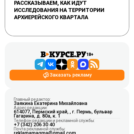
РАССКАЗЫВАЕМ, КАК ИДУТ
ИССЛЕДОВАНИЯ НА ТЕРРИТОРИИ
АРХИЕРЕЙСКОГО КВАРТАЛА
18+
Заказать рекламу
Главный редактор:
Заякина Екатерина Михайловна
Адрес редакции:
614077, Пермский край, , г. Пермь, бульвар
Гагарина, д. 80а, к. 1
Телефон редакции и рекламной службы:
+7 (342) 206 30 40
Почта рекламной службы:
reklamamagma@gmail.com