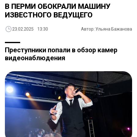
В ПЕРМИ ОБОКРАЛИ МАШИНУ
ИЗВЕСТНОГО ВЕДУЩЕГО
23.02.2025 13:30
Автор: Ульяна Бажанова
Преступники попали в обзор камер
видеонаблюдения