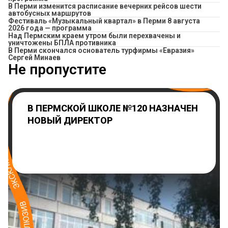
​В Перми изменится расписание вечерних рейсов шести
автобусных маршрутов
Фестиваль «Музыкальный квартал» в Перми 8 августа
2026 года — программа
Над Пермским краем утром были перехвачены и
уничтожены БПЛА противника
В Перми скончался основатель турфирмы «Евразия»
Сергей Минаев
Не пропустите
В ПЕРМСКОЙ ШКОЛЕ №120 НАЗНАЧЕН
НОВЫЙ ДИРЕКТОР