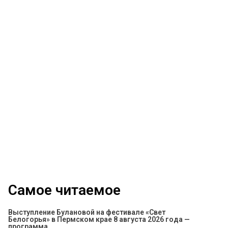
Самое читаемое
Выступление Булановой на фестивале «Свет
Белогорья» в Пермском крае 8 августа 2026 года —
программа