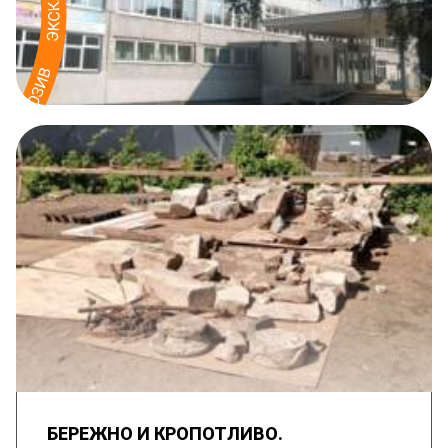
БЕРЕЖНО И КРОПОТЛИВО.