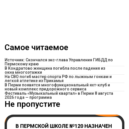
Самое читаемое
Источник: Скончался экс-глава Управления ГИБДД по
Пермскому краю
В Кондратово женщина погибла после падения из
окна многоэтажки
На СВО погиб мастер спорта РФ по лыжным гонкам и
легкой атлетике из Прикамья
В Перми появятся многофункциональный яхт-клуб и
новый комплекс придорожного сервиса
Фестиваль «Музыкальный квартал» в Перми 8 августа
2026 года — программа
Не пропустите
В ПЕРМСКОЙ ШКОЛЕ №120 НАЗНАЧЕН