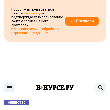
Продолжая пользоваться
сайтом
v-kurse.ru
, Вы
подтверждаете использование
Согласен
сайтом cookies Вашего
браузера?
и
соглашаетесь на обработку
персональных данных
ОБЩЕСТВО