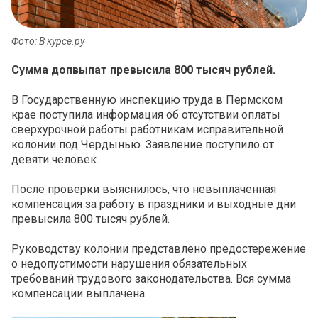
Фото: В курсе.ру
Сумма допвыпат превысила 800 тысяч рублей.
В Государственную инспекцию труда в Пермском
крае поступила информация об отсутствии оплаты
сверхурочной работы работникам исправительной
колонии под Чердынью. Заявление поступило от
девяти человек.
После проверки выяснилось, что невыплаченная
компенсация за работу в праздники и выходные дни
превысила 800 тысяч рублей.
Руководству колонии представлено предостережение
о недопустимости нарушения обязательных
требований трудового законодательства. Вся сумма
компенсации выплачена.