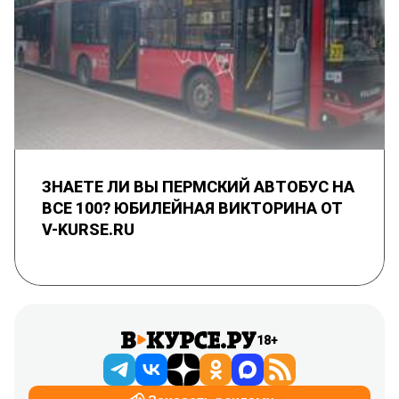
ЗНАЕТЕ ЛИ ВЫ ПЕРМСКИЙ АВТОБУС НА
ВСЕ 100? ЮБИЛЕЙНАЯ ВИКТОРИНА ОТ
V-KURSE.RU
18+