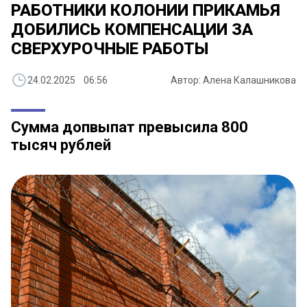
РАБОТНИКИ КОЛОНИИ ПРИКАМЬЯ
ДОБИЛИСЬ КОМПЕНСАЦИИ ЗА
СВЕРХУРОЧНЫЕ РАБОТЫ
24.02.2025 06:56
Автор: Алена Калашникова
Сумма допвыпат превысила 800
тысяч рублей