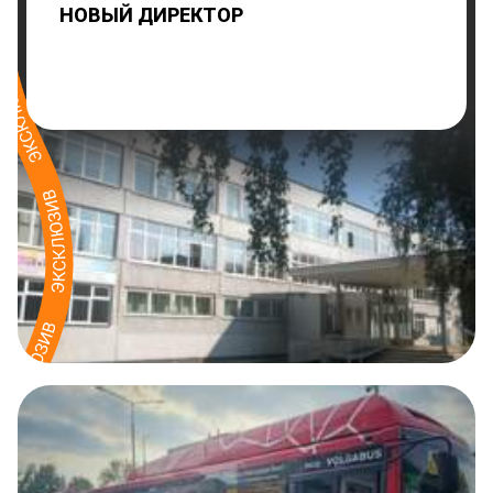
НОВЫЙ ДИРЕКТОР