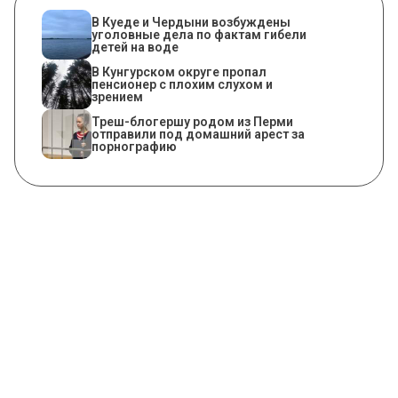
В Куеде и Чердыни возбуждены
уголовные дела по фактам гибели
детей на воде
В Кунгурском округе пропал
пенсионер с плохим слухом и
зрением
Треш-блогершу родом из Перми
отправили под домашний арест за
порнографию