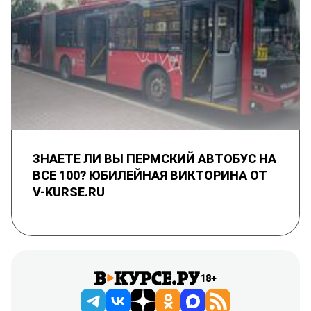
ЗНАЕТЕ ЛИ ВЫ ПЕРМСКИЙ АВТОБУС НА
ВСЕ 100? ЮБИЛЕЙНАЯ ВИКТОРИНА ОТ
V-KURSE.RU
18+