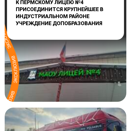
К ПЕРМСКОМУ ЛИЦЕЮ №4
ПРИСОЕДИНИТСЯ КРУПНЕЙШЕЕ В
ИНДУСТРИАЛЬНОМ РАЙОНЕ
УЧРЕЖДЕНИЕ ДОПОБРАЗОВАНИЯ