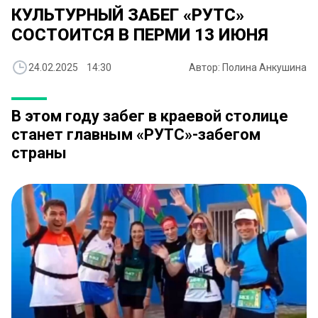
КУЛЬТУРНЫЙ ЗАБЕГ «РУТС»
СОСТОИТСЯ В ПЕРМИ 13 ИЮНЯ
24.02.2025 14:30
Автор: Полина Анкушина
В этом году забег в краевой столице
станет главным «РУТС»-забегом
страны