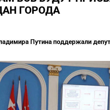
ДАН ГОРОДА
ладимира Путина поддержали депу