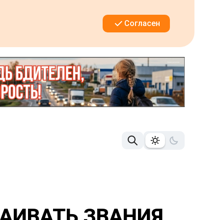
Согласен
ВАИВАТЬ ЗВАНИЯ