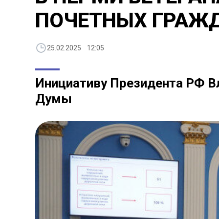
ПОЧЕТНЫХ ГРАЖ
25.02.2025 12:05
Инициативу Президента РФ В
Думы