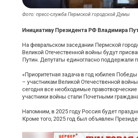
Фото: пресс-служба Пермской городской Думы
Инициативу Президента РФ Владимира Пу
На февральском заседании Пермской городс
Великой Отечественной войны будут присва
Путин. Депутаты единогласно поддержали п
«Приоритетная задача в год юбилея Победы
– участникам Великой Отечественной войны 
сегодня все необходимые правотворческие 
участники войны стали Почетными граждан
Напомним, в 2025 году Россия будет праздн
Кроме того, 2025 год был объявлен Презид