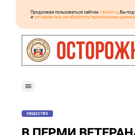
Продолжая пользоваться сайтом
v-kurse.ru
, Вы по
и
соглашаетесь на обработку персональных данны
ОБЩЕСТВО
В ПЕРМИ ВЕТЕРА