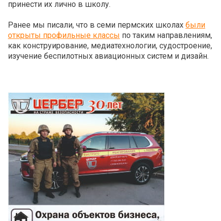
принести их лично в школу.
Ранее мы писали, что в семи пермских школах
были
открыты профильные классы
по таким направлениям,
как конструирование, медиатехнологии, судостроение,
изучение беспилотных авиационных систем и дизайн.