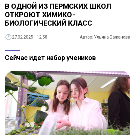
В ОДНОЙ ИЗ ПЕРМСКИХ ШКОЛ
ОТКРОЮТ ХИМИКО-
БИОЛОГИЧЕСКИЙ КЛАСС
27.02.2025 12:58
Автор: Ульяна Бажанова
Сейчас идет набор учеников