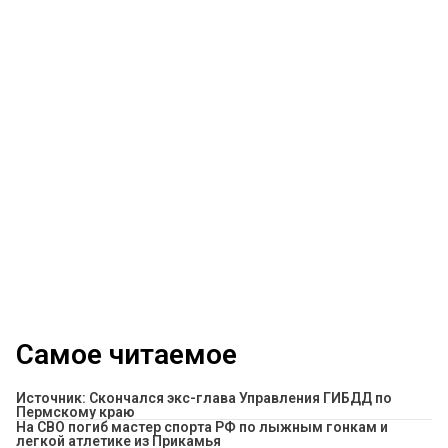
Самое читаемое
Источник: Скончался экс-глава Управления ГИБДД по
Пермскому краю
На СВО погиб мастер спорта РФ по лыжным гонкам и
легкой атлетике из Прикамья