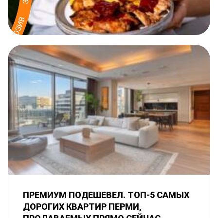
ПРЕМИУМ ПОДЕШЕВЕЛ. ТОП-5 САМЫХ
ДОРОГИХ КВАРТИР ПЕРМИ,