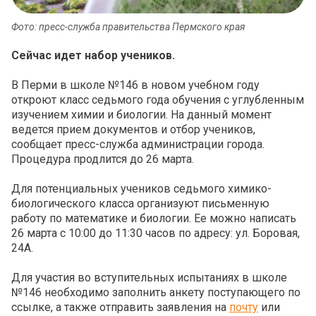
Фото: пресс-служба правительства Пермского края
Сейчас идет набор учеников.
В Перми в школе №146 в новом учебном году
откроют класс седьмого года обучения с углубленным
изучением химии и биологии. На данный момент
ведется прием документов и отбор учеников,
сообщает пресс-служба администрации города.
Процедура продлится до 26 марта.
Для потенциальных учеников седьмого химико-
биологического класса организуют письменную
работу по математике и биологии. Ее можно написать
26 марта с 10:00 до 11:30 часов по адресу: ул. Боровая,
24А.
Для участия во вступительных испытаниях в школе
№146 необходимо заполнить анкету поступающего по
ссылке, а также отправить заявления на
почту
или