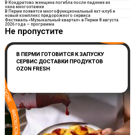
В Кондратово женщина погибла после падения из
окна многоэтажки
В Перми появятся многофункциональный яхт-клуб и
новый комплекс придорожного сервиса
Фестиваль «Музыкальный квартал» в Перми 8 августа
2026 года — программа
Не пропустите
В ПЕРМИ ГОТОВИТСЯ К ЗАПУСКУ
СЕРВИС ДОСТАВКИ ПРОДУКТОВ
OZON FRESH